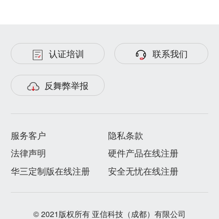
认证培训
联系我们
反舞弊举报
服务客户
隐私条款
法律声明
硬件产品在线注册
华三定制版在线注册
安全无忧在线注册
© 2021版权所有 亚信科技（成都）有限公司