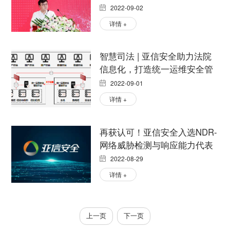
营”应对金融数字化安全挑战
2022-09-02
详情 +
智慧司法 | 亚信安全助力法院
信息化，打造统一运维安全管
理平台
2022-09-01
详情 +
再获认可！亚信安全入选NDR-
网络威胁检测与响应能力代表
厂商
2022-08-29
详情 +
上一页
下一页