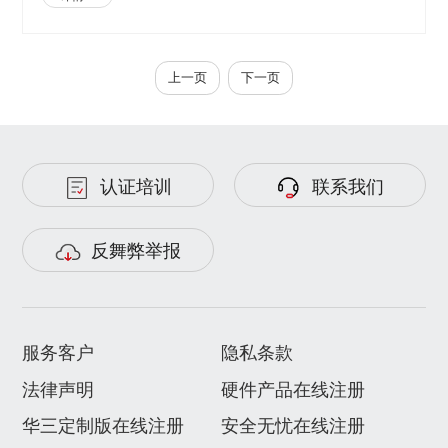
上一页
下一页
认证培训
联系我们
反舞弊举报
服务客户
隐私条款
法律声明
硬件产品在线注册
华三定制版在线注册
安全无忧在线注册