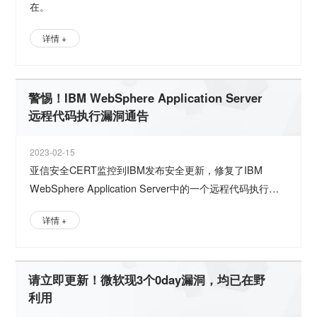
在。
详情 +
警惕！IBM WebSphere Application Server
远程代码执行漏洞通告
2023-02-15
亚信安全CERT监控到IBM发布安全更新，修复了IBM
WebSphere Application Server中的一个远程代码执行漏
洞（CVE-2023-23477）
详情 +
请立即更新！微软现3个0day漏洞，均已在野
利用