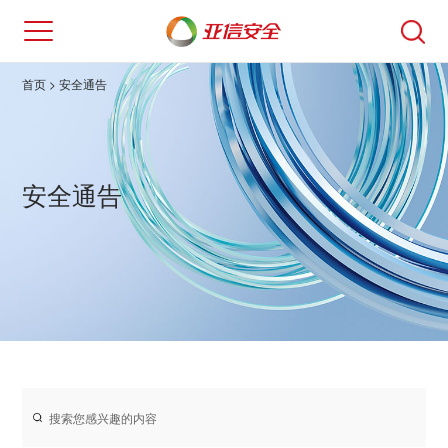
首页
> 安全通告
安全通告