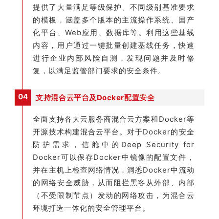
提供了大量满足等级保护、不同级别基准要求
的模板，涵盖多个版本的主流操作系统、国产
化平台、Web应用、数据库等。利用这些基线
内容，用户通过一键批量创建基线任务，快速
进行企业内部风险自测，发现问题并及时修
复，以满足监管部门要求的安全条件。
04
支持混合云平台及Docker配置安全
全面支持各大云服务商混合云方案和Docker等
开源技术构建混合云平台。对于Docker的安全
防护需求，信舱中的Deep Security for
Docker可以保存Docker中镜像的配置文件，
并在主机上检查网络情况，洞悉Docker中流动
的网络安全威胁，从而阻拦黑客从外部、内部
（不受限制节点）发动的网络攻击，为混合云
环境打造一体化的安全管理平台。