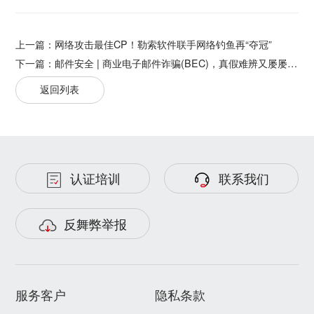
上一篇：
网络攻击最佳CP！勒索软件联手网络钓鱼再“夺冠”
下一篇：
邮件安全 | 商业电子邮件诈骗(BEC)，真假难辨又屡屡得手？
返回列表
认证培训
联系我们
反舞弊举报
服务客户
隐私条款