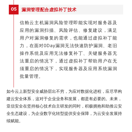
05
漏洞管理配合虚拟补丁技术
信舱云主机漏洞风险管理即能实现对服务器及
应用的漏洞扫描、风险评估、修复建议，满足
用户对漏洞修复的需求，也能通过虚拟补丁能
力，在面对0Day漏洞无法快速防护漏洞、老旧
操作系统及应用无法修复补丁、关键服务器无
法重启的情况下，通过虚拟补丁帮助用户在无
须重启的情况下，实现服务器及应用系统漏洞
批量管理。
如今云上新型安全威胁层出不穷，为应对数据化进程，应尽早构
建云安全体系，这对于企业业务和发展，都是有必要的。未来，
亚信安全在坚持核心技术自主研发的同时，积极拥抱和助推云安
全生态建设，为企业数字化转型提供安全保障，为云安全发展持
续赋能。