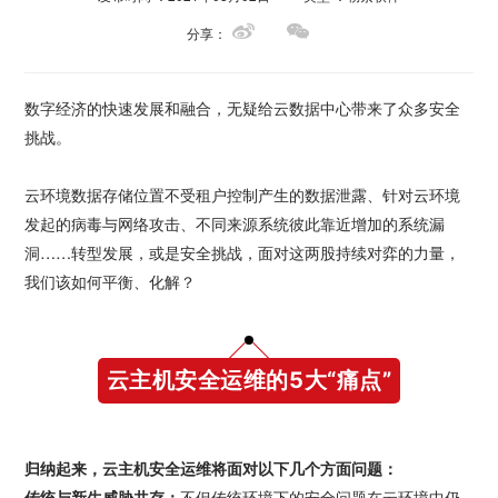
分享：
数字经济的快速发展和融合，无疑给云数据中心带来了众多安全
挑战。
云环境数据存储位置不受租户控制产生的数据泄露、针对云环境
发起的病毒与网络攻击、不同来源系统彼此靠近增加的系统漏
洞……转型发展，或是安全挑战，面对这两股持续对弈的力量，
我们该如何平衡、化解？
云主机安全运维的5大“痛点”
归纳起来，云主机安全运维将面对以下几个方面问题：
传统与新生威胁共存：
不但传统环境下的安全问题在云环境中仍