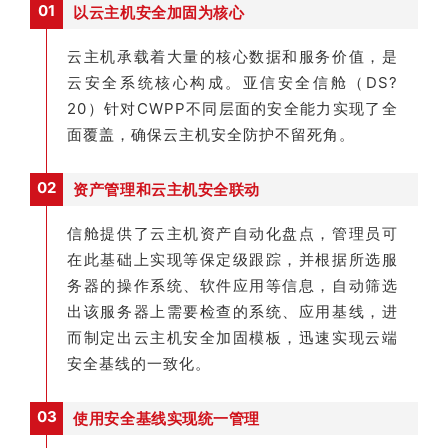
01
以云主机安全加固为核心
云主机承载着大量的核心数据和服务价值，是
云安全系统核心构成。亚信安全信舱（DS?
20）针对CWPP不同层面的安全能力实现了全
面覆盖，确保云主机安全防护不留死角。
02
资产管理和云主机安全联动
信舱提供了云主机资产自动化盘点，管理员可
在此基础上实现等保定级跟踪，并根据所选服
务器的操作系统、软件应用等信息，自动筛选
出该服务器上需要检查的系统、应用基线，进
而制定出云主机安全加固模板，迅速实现云端
安全基线的一致化。
03
使用安全基线实现统一管理