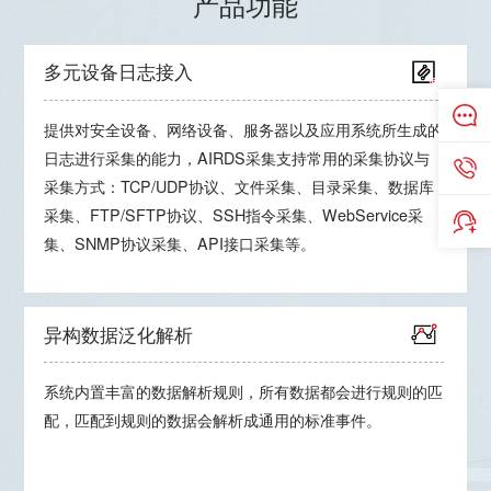
产品功能
多元设备日志接入
提供对安全设备、网络设备、服务器以及应用系统所生成的
日志进行采集的能力，AIRDS采集支持常用的采集协议与
采集方式：TCP/UDP协议、文件采集、目录采集、数据库
采集、FTP/SFTP协议、SSH指令采集、WebService采
集、SNMP协议采集、API接口采集等。
异构数据泛化解析
系统内置丰富的数据解析规则，所有数据都会进行规则的匹
配，匹配到规则的数据会解析成通用的标准事件。