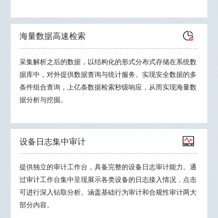
海量数据高速检索
采集解析之后的数据，以结构化的形式分布式存储在系统数
据库中，对外提供数据查询与统计服务。实现安全数据的多
条件组合查询，上亿条数据检索秒级响应，从而实现海量数
据分析与挖掘。
设备日志集中审计
提供独立的审计工作台，具备完整的设备日志审计能力。通
过审计工作台集中呈现展示各类设备的日志接入情况，点击
可进行深入钻取分析。涵盖基础行为审计和合规性审计两大
部分内容。