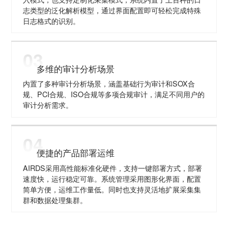
志类型的泛化解析模型，通过界面配置即可轻松完成特殊
日志格式的识别。
03
多维的审计分析场景
内置了多种审计分析场景，涵盖基础行为审计和SOX合
规、PCI合规、ISO合规等多项合规审计，满足不同用户的
审计分析需求。
04
便捷的产品部署运维
AIRDS采用高性能标准化硬件，支持一键部署方式，部署
速度快，运行稳定可靠。系统管理采用图形化界面，配置
简单方便，运维工作量低。同时也支持灵活地扩展采集集
群和数据处理集群。