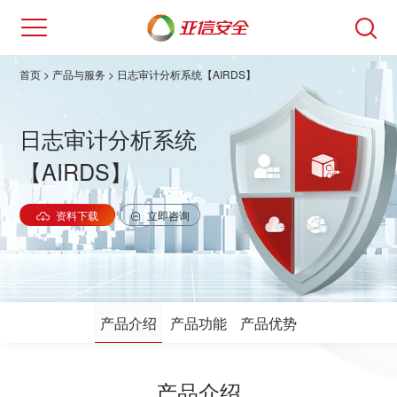
首页
>
产品与服务
> 日志审计分析系统【AIRDS】
日志审计分析系统
【AIRDS】
资料下载
立即咨询
产品介绍
产品功能
产品优势
产品介绍