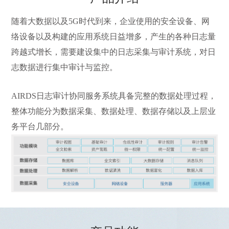
随着大数据以及5G时代到来，企业使用的安全设备、网
络设备以及构建的应用系统日益增多，产生的各种日志量
跨越式增长，需要建设集中的日志采集与审计系统，对日
志数据进行集中审计与监控。
AIRDS日志审计协同服务系统具备完整的数据处理过程，
整体功能分为数据采集、数据处理、数据存储以及上层业
务平台几部分。