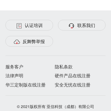
认证培训
联系我们
反舞弊举报
服务客户
隐私条款
法律声明
硬件产品在线注册
华三定制版在线注册
安全无忧在线注册
© 2021版权所有 亚信科技（成都）有限公司