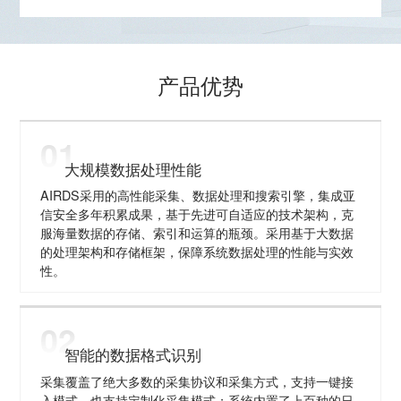
产品优势
01
大规模数据处理性能
AIRDS采用的高性能采集、数据处理和搜索引擎，集成亚
信安全多年积累成果，基于先进可自适应的技术架构，克
服海量数据的存储、索引和运算的瓶颈。采用基于大数据
的处理架构和存储框架，保障系统数据处理的性能与实效
性。
02
智能的数据格式识别
采集覆盖了绝大多数的采集协议和采集方式，支持一键接
入模式，也支持定制化采集模式；系统内置了上百种的日