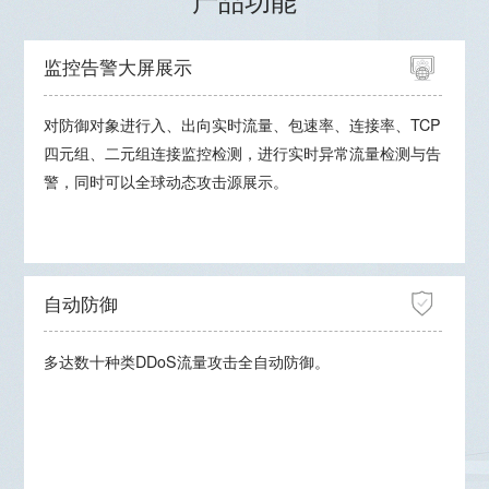
产品功能
监控告警大屏展示
对防御对象进行入、出向实时流量、包速率、连接率、TCP
四元组、二元组连接监控检测，进行实时异常流量检测与告
警，同时可以全球动态攻击源展示。
自动防御
多达数十种类DDoS流量攻击全自动防御。