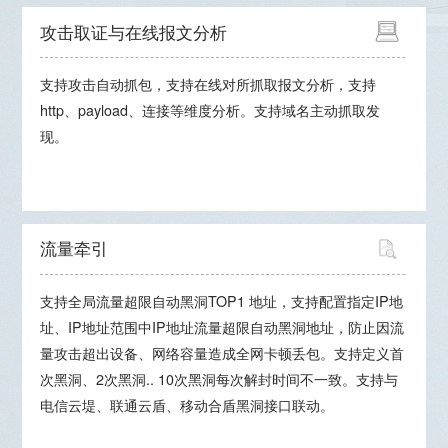
攻击取证与在线报文分析
支持攻击自动抓包，支持在线对所抓取报文分析，支持
http、payload、连接等维度分析。支持域名主动抓取发
现。
流量牵引
支持全局流量超限自动黑洞TOP1 地址，支持配置指定IP地
址、IP地址范围中IP地址流量超限自动黑洞地址，防止因流
量攻击超出设备、网络容量造成全网卡顿丢包。支持定义首
次黑洞、2次黑洞.. 10次黑洞每次解封时间不一致。支持与
电信云堤、联通云盾、移动合盾黑洞接口联动。