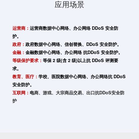
应用场景
运营商：
运营商数据中心网络、办公网络 DDoS 安全防
护。
政府：
政府数据中心网络、信创替换、DDoS 安全防护。
金融：
金融数据中心网络、办公网络 抗DDoS 安全防护。
等级保护要求：
等保 2 级(含 2 级)以上抗
DDoS
评测要
求。
教育、医疗：
学校、医院数据中心网络、办公网络抗 DDoS
安全防护。
互联网：
电
商、游戏、大宗商品交易、出口抗DDoS安全防
护