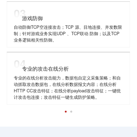
03
游戏防御
自动防御TCP空连接攻击；TCP 源、目地连接、并发数限
制；针对游戏业务实现UDP 、TCP联动 防御；以及TCP
业务逻辑相关性防御。
04
专业的攻击在线分析
专业的在线分析攻击能力，数据包自定义采集策略；和自
动抓取攻击数据包，在线分析数据报文内容；在线分析
HTTP CC攻击特征；在线分析payload攻击特征；一键统
计攻击包连接；攻击特征一键生成防护策略。