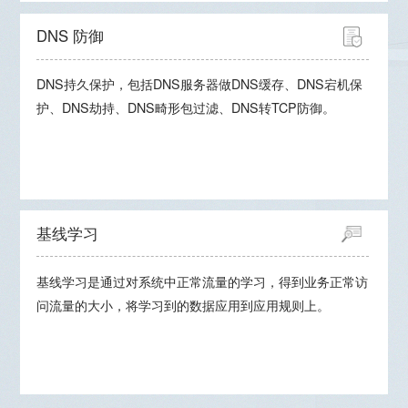
DNS 防御
DNS持久保护，包括DNS服务器做DNS缓存、DNS宕机保
护、DNS劫持、DNS畸形包过滤、DNS转TCP防御。
基线学习
基线学习是通过对系统中正常流量的学习，得到业务正常访
问流量的大小，将学习到的数据应用到应用规则上。