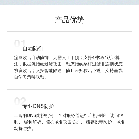
产品优势
01
自动防御
流量攻击自动防御，无需人工干预；支持4种Syn认证算
法，数据流指纹过滤攻击；动态指纺采样过滤非连接状态
协议攻击；支持智能限速，防止未知攻击下透；支持基线
自学习策略联动。
02
专业DNS防护
丰富的DNS防护机制，可对服务器进行宕机保护、访问限
制、 强制解析、随机域名攻击防护、 缓存投毒防护、域名
劫持防护。