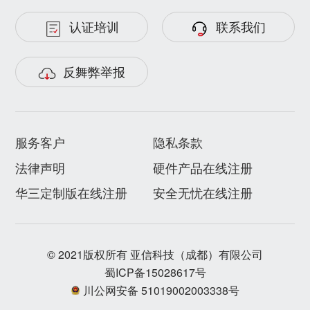
认证培训
联系我们
反舞弊举报
服务客户
隐私条款
法律声明
硬件产品在线注册
华三定制版在线注册
安全无忧在线注册
© 2021版权所有 亚信科技（成都）有限公司
蜀ICP备15028617号
川公网安备 51019002003338号