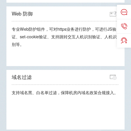
Web 防御
专业Web防护组件，可对https业务进行防护，可进行JS验
证、set-cookie验证、支持跳转交互人机识别验证、人机识
别等。
域名过滤
支持域名黑、白名单过滤，保障机房内域名政策合规接入。