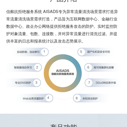
信舷抗拒绝服务系统 AISADS专为异常流量清洗场景需求打造异
常流量清洗场景需求打造，产品旨为互联网数据中心、金融行业
数据中心、政企办公网络提供拒绝服务攻击的防护。实时监控防
护对象流量、包数、连接数，并对异常流量进行清洗过滤。并提
供丰富的日志和报表统计以及攻击态势展示。