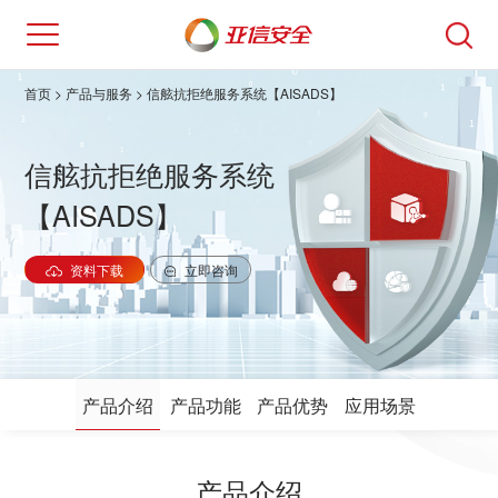
首页
>
产品与服务
> 信舷抗拒绝服务系统【AISADS】
信舷抗拒绝服务系统
【AISADS】
资料下载
立即咨询
产品介绍
产品功能
产品优势
应用场景
产品介绍