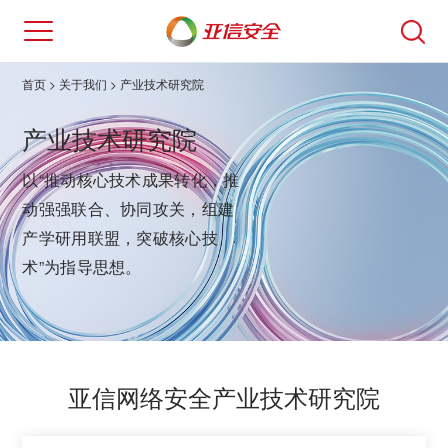
首页
> 关于我们 > 产业技术研究院
产业技术研究院
以“推动核心技术成果转化，推
动强强联合、协同攻关，组建
产学研用联盟，突破核心技
术”为指导思想。
亚信网络安全产业技术研究院