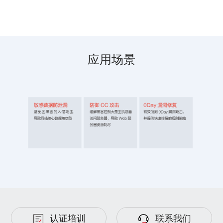
应用场景
认证培训
联系我们