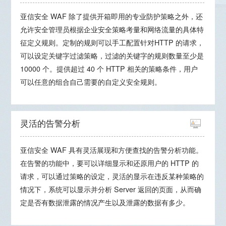
亚信安全 WAF 除了提供开箱即用的专业防护策略之外，还
允许安全管理员根据企业安全策略考量和网络流量的具体特
征定义规则。定制的规则可以手工配置针对HTTP 的请求，
可以设定关键字过滤策略，过滤的关键字的规则数量至少是
10000 个。提供超过 40 个 HTTP 相关的策略条件，用户
可以任意的组合自己需要的自定义安全规则。
灵活的告警分析
亚信安全 WAF 具有灵活展现和方便查找的告警分析功能。
在告警的功能中，要可以详细显示和还原用户的 HTTP 的
请求，可以通过策略的设定，灵活的显示在违反某种策略的
情况下，系统可以显示并分析 Server 返回的页面，从而确
定是否有数据泄露的情况产生以及泄露的数据有多少。