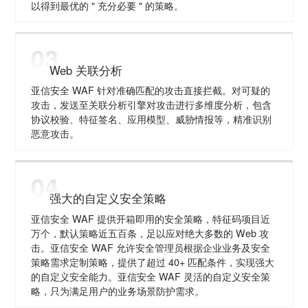
以得到最优的 " 充分必要 " 的策略。
03
Web 关联分析
亚信安全 WAF 针对准确匹配的攻击直接拦截。对可疑的
攻击，发送至关联分析引擎对攻击进行多维度分析，包含
协议校验、特征签名、应用模型、威胁情报等，精准识别
恶意攻击。
04
强大的自定义安全策略
亚信安全 WAF 提供开箱即用的安全策略，特征码项目近
万个，默认策略近五百条，足以应对绝大多数的 Web 攻
击。亚信安全 WAF 允许安全管理员根据企业业务及安全
策略需求定制策略，提供了超过 40+ 匹配条件，实现强大
的自定义安全能力。亚信安全 WAF 灵活的自定义安全策
略，只为满足用户的业务场景防护需求。