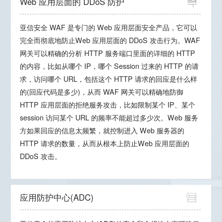
Web 应用层面的 DDoS 防护
亚信安全 WAF 是专门的 Web 应用层面安全产品，它可以
完全而彻底地防止Web 应用层面的 DDoS 攻击行为。WAF
网关可以精确的分析 HTTP 服务端口里面的详细的 HTTP
的内容，比如从哪个 IP，哪个 Session 过来的 HTTP 的请
求，访问哪个 URL，包括这个 HTTP 请求的回应是什么样
的(回应代码是多少)，从而 WAF 网关可以精确地防御
HTTP 应用层面的拒绝服务攻击，比如限制某个 IP、某个
session 访问某个 URL 的频率不能超过多少次。Web 服务
方如果回应的信息太频繁，就控制进入 Web 服务器的
HTTP 请求的数量，从而从根本上防止Web 应用层面的
DDoS 攻击。
应用防护中心(ADC)