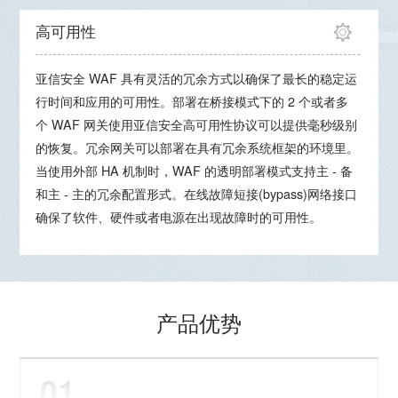
高可用性
亚信安全 WAF 具有灵活的冗余方式以确保了最长的稳定运
行时间和应用的可用性。部署在桥接模式下的 2 个或者多
个 WAF 网关使用亚信安全高可用性协议可以提供毫秒级别
的恢复。冗余网关可以部署在具有冗余系统框架的环境里。
当使用外部 HA 机制时，WAF 的透明部署模式支持主 - 备
和主 - 主的冗余配置形式。在线故障短接(bypass)网络接口
确保了软件、硬件或者电源在出现故障时的可用性。
产品优势
01