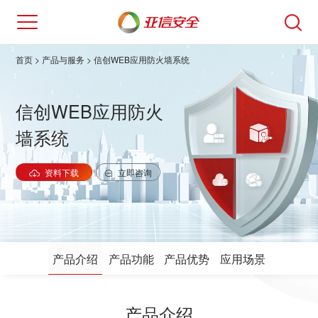
首页
>
产品与服务
> 信创WEB应用防火墙系统
信创WEB应用防火
墙系统
资料下载
立即咨询
产品介绍
产品功能
产品优势
应用场景
产品介绍