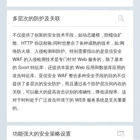
多层次的防护及关联
不仅提供了创新的安全技术手段，如动态建模，防蠕虫扩
散、HTTP 协议校验;同时也整合了各种成熟的技术，如:网
络防火墙、入侵检测和防护。特别需要指出的是亚信安全
WAF 的入侵检测技术是专门针对 Web 服务的，除了基本
的 Snort 特征库，还提供丰富的 Web 应用和数据库应用的
攻击特征库。亚信安全 WAF 整合多种安全手段的目的不仅
提供了多层次的安全防护，而且通过各个防护层次间内在的
关联，可以极大的提高攻击识别的准确性，降低误报率。这
对于时时处于广泛攻击环境下的 WEB 服务系统是至关重要
的。
功能强大的安全策略设置