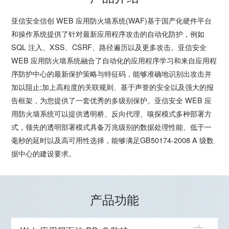
亚信安全信创 WEB 应用防火墙系统(WAF)基于国产化硬件平台
和操作系统提供了针对最新应用程序攻击的自动化防护，例如
SQL 注入、XSS、CSRF、路径遍历以及更多攻击。亚信安全
WEB 应用防火墙系统融合了自动化的应用程序学习和来自应用程
序防护中心的最新保护策略与特征码，能够准确地识别出攻击并
加以阻止;加上高粒度的关联规则、基于声誉的安全以及强大的报
告框架，为您提供了一套优秀的多级别保护。亚信安全 WEB 应
用防火墙系统可以提供透明桥、反向代理、嗅探模式多种部署方
式，领先的透明部署模式具备万兆级别的数据处理性能、低于一
毫秒的延时以及高可用性选择，能够满足GB50174-2008 A 级数
据中心的建设要求。
产品功能