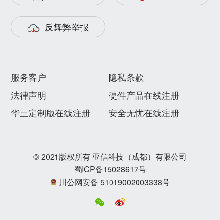
反舞弊举报
服务客户
隐私条款
法律声明
硬件产品在线注册
华三定制版在线注册
安全无忧在线注册
© 2021版权所有 亚信科技（成都）有限公司
蜀ICP备15028617号
川公网安备 51019002003338号