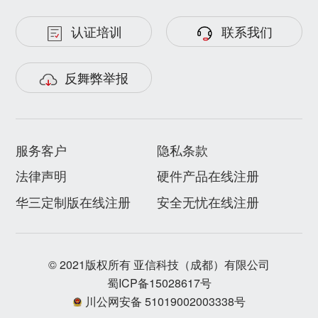
认证培训
联系我们
反舞弊举报
服务客户
隐私条款
法律声明
硬件产品在线注册
华三定制版在线注册
安全无忧在线注册
© 2021版权所有 亚信科技（成都）有限公司
蜀ICP备15028617号
川公网安备 51019002003338号