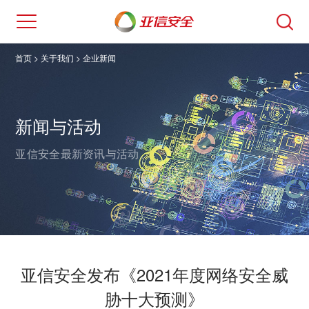
首页
> 关于我们 >
企业新闻
新闻与活动
亚信安全最新资讯与活动。
亚信安全发布《2021年度网络安全威
胁十大预测》