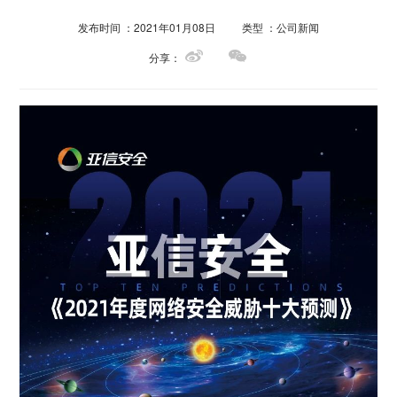
发布时间 ：2021年01月08日
类型 ：公司新闻
分享：