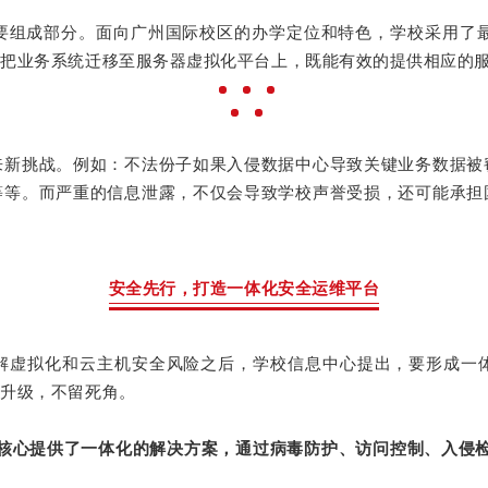
要组成部分。面向广州国际校区的办学定位和特色，学校采用了最
，把业务系统迁移至服务器虚拟化平台上，既能有效的提供相应的
来新挑战。例如：不法份子如果入侵数据中心导致关键业务数据被
等等。而严重的信息泄露，不仅会导致学校声誉受损，还可能承担
安全先行，打造一体化安全运维平台
解虚拟化和云主机安全风险之后，学校信息中心提出，要形成一
面升级，不留死角。
为核心提供了一体化的解决方案，通过病毒防护、访问控制、入侵