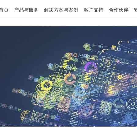
首页
产品与服务
解决方案与案例
客户支持
合作伙伴