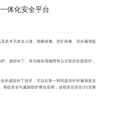
一体化安全平台
机恶意木马攻击入侵、勒索病毒、挖矿病毒、安全漏洞提
防护、虚拟补丁、等功能实现物理和云主机的全面防护，
安全的虚拟补丁技术，可以在第一时间提供针对漏洞攻击
、系统安全与威胁防护整合应用，借助亚信安全DS完整