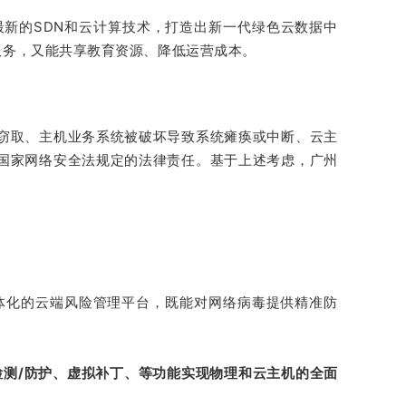
新的SDN和云计算技术，打造出新一代绿色云数据中
服务，又能共享教育资源、降低运营成本。
窃取、主机业务系统被破坏导致系统瘫痪或中断、云主
国家网络安全法规定的法律责任。基于上述考虑，广州
体化的云端风险管理平台，既能对网络病毒提供精准防
检测/防护、虚拟补丁、等功能实现物理和云主机的全面