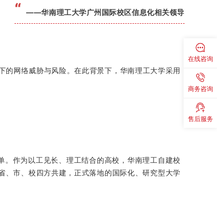
“
——华南理工大学广州国际校区信息化相关领导
在线咨询
景下的网络威胁与风险。在此背景下，华南理工大学采用
商务咨询
售后服务
校名单。作为以工见长、理工结合的高校，华南理工自建校
省、市、校四方共建，正式落地的国际化、研究型大学