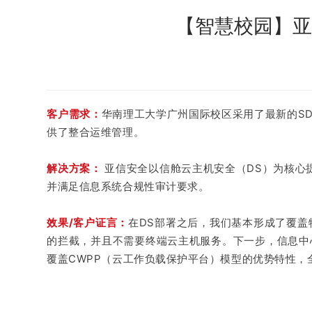
【智慧校园】亚
客户需求：
华南理工大学广州国际校区采用了最新的S
供了整合运维管理。
解决方案：
亚信安全以信舱云主机安全（DS）为核心
并满足信息系统合规性审计要求。
效果/客户证言：
在DS部署之后，我们基本形成了覆
的拦截，并且不需要终端云主机服务。下一步，信息中
覆盖CWPP（云工作负载保护平台）模型的优势特性