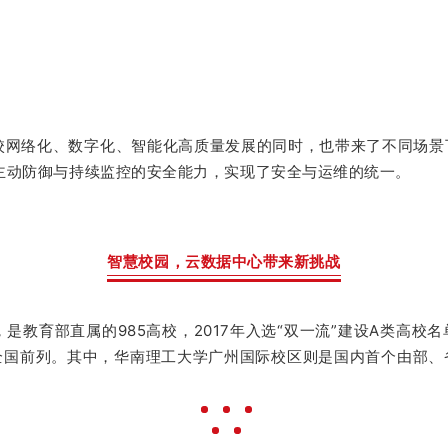
校网络化、数字化、智能化高质量发展的同时，也带来了不同场
主动防御与持续监控的安全能力，实现了安全与运维的统一。
智慧校园，云数据中心带来新挑战
，是教育部直属的985高校，2017年入选“双一流”建设A类高
全国前列。其中，华南理工大学广州国际校区则是国内首个由部、