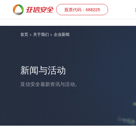
股票代码：688225
首页
> 关于我们 >
企业新闻
新闻与活动
亚信安全最新资讯与活动。