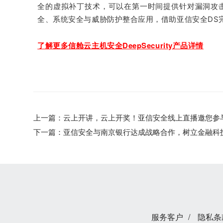
全的虚拟补丁技术，可以在第一时间提供针对漏洞攻击
全、系统安全与威胁防护整合应用，借助亚信安全DS
了解更多信舱云主机安全DeepSecurity产品详情
上一篇：
云上开讲，云上开奖！亚信安全线上直播邀您参
下一篇：
亚信安全与南京银行达成战略合作，树立金融科
服务客户
/
隐私条