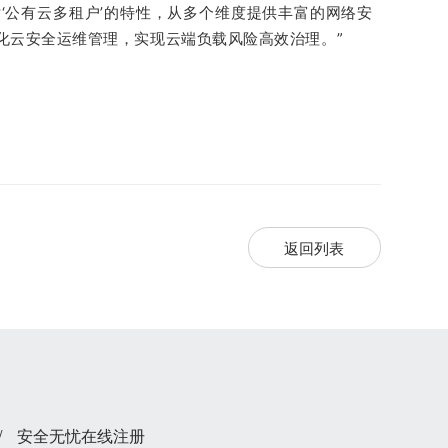
‘公有云多租户’的特性，从多个维度提供丰富的网络安
化云安全运维管理，实现云端负载风险高效治理。”
返回列表
/
安全无忧在线注册