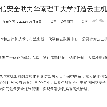
信安全助力华南理工大学打造云主机
分享：
发布时间 ：2022年01月18日
类型 ：公司新闻
DN和云计算技术，打造出新一代绿色云数据中心，需要针对云主
提供了一体化的解决方案，通过病毒防护、访问控制、入侵检测/
盖物理主机加固到虚拟化专属防毒的云安全保护体系，尤其是亚信
心将针对‘公有云多租户’的特性，从多个维度提供丰富的网络安全
，全面简化云安全运维管理，实现云端负载风险高效治理。