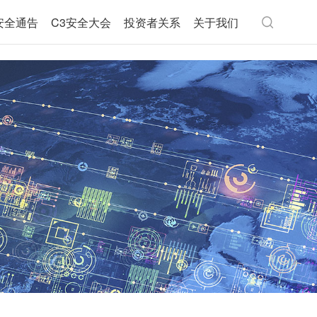
安全通告
C3安全大会
投资者关系
关于我们