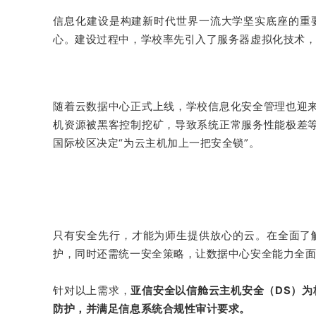
信息化建设是构建新时代世界一流大学坚实底座的重
心。建设过程中，学校率先引入了服务器虚拟化技术
随着云数据中心正式上线，学校信息化安全管理也迎
机资源被黑客控制挖矿，导致系统正常服务性能极差
国际校区决定“为云主机加上一把安全锁”。
只有安全先行，才能为师生提供放心的云。在全面了
护，同时还需统一安全策略，让数据中心安全能力全
针对以上需求，
亚信安全以信舱云主机安全（DS）
防护，并满足信息系统合规性审计要求。