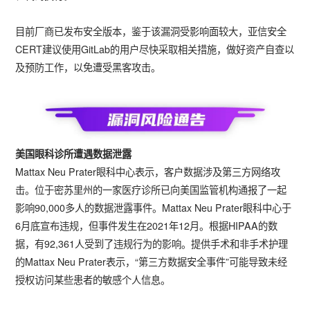
目前厂商已发布安全版本，鉴于该漏洞受影响面较大，亚信安全
CERT建议使用GitLab的用户尽快采取相关措施，做好资产自查以
及预防工作，以免遭受黑客攻击。
美国眼科诊所遭遇数据泄露
Mattax Neu Prater眼科中心表示，客户数据涉及第三方网络攻
击。位于密苏里州的一家医疗诊所已向美国监管机构通报了一起
影响90,000多人的数据泄露事件。Mattax Neu Prater眼科中心于
6月底宣布违规，但事件发生在2021年12月。根据HIPAA的数
据，有92,361人受到了违规行为的影响。提供手术和非手术护理
的Mattax Neu Prater表示，“第三方数据安全事件”可能导致未经
授权访问某些患者的敏感个人信息。