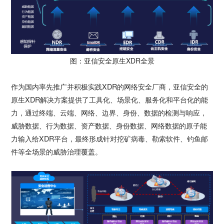
图：亚信安全原生XDR全景
作为国内率先推广并积极实践XDR的网络安全厂商，亚信安全的
原生XDR解决方案提供了工具化、场景化、服务化和平台化的能
力，通过终端、云端、网络、边界、身份、数据的检测与响应，
威胁数据、行为数据、资产数据、身份数据、网络数据的原子能
力输入给XDR平台，最终形成针对挖矿病毒、勒索软件、钓鱼邮
件等全场景的威胁治理覆盖。