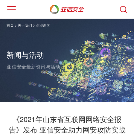
首页
> 关于我们 >
企业新闻
新闻与活动
亚信安全最新资讯与活动。
《2021年山东省互联网网络安全报
告》发布 亚信安全助力网安攻防实战