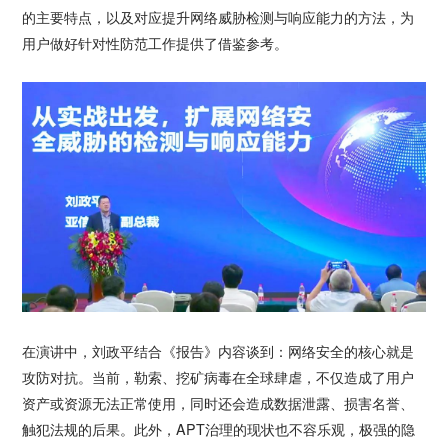
的主要特点，以及对应提升网络威胁检测与响应能力的方法，为
用户做好针对性防范工作提供了借鉴参考。
在演讲中，刘政平结合《报告》内容谈到：网络安全的核心就是
攻防对抗。当前，勒索、挖矿病毒在全球肆虐，不仅造成了用户
资产或资源无法正常使用，同时还会造成数据泄露、损害名誉、
触犯法规的后果。此外，APT治理的现状也不容乐观，极强的隐