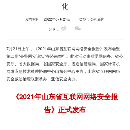
化
发布时间 ：2022年07月21日
类型 ：公司新闻
分享：
7月21日上午，《2021年山东省互联网网络安全报告》发布会暨
第二期“齐鲁网安论坛”在济南举行。此次活动由省委网信办、省公
安厅、省大数据局、省国家安全厅、省通信管理局、国家计算机
网络应急技术处理协调中心山东分中心主办，山东省互联网网络
安全威胁治理联盟承办，亚信安全协办。
《2021年山东省互联网网络安全报
告》正式发布