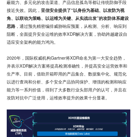
蔽能力、多元化的攻击渠道、产品信息孤岛等都让传统防御手段
接近失效。因此，
亚信安全提供了“以身份为基础、以攻防为视
角、以联动为策略、以运维为关键、从实战出发”的攻防体系建设
思路
，通过预先精密编排威胁响应预案，从检测、分析、响应到
阻断，全面提升安全运维的效率XDR解决方案，协助跨越建设自
适应安全架构的能力鸿沟。
2020年，国际权威机构Gartner将XDR命名为第一大安全趋势，
并表示XDR解决方案将提高检测准确性，并提高安全运营效率和
生产率。目前，借助开箱即用的产品集合、数据集中化、规范化
以进行查询和分析、多个安全产品协同保护、增强的检测和响应
能力等一系列价值，得到了大多数行业头部用户的认可，并且在
攻防对抗中广泛使用，运维效率提升的效果十分显著。