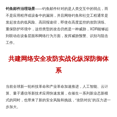
钓鱼邮件治理场景
——钓鱼邮件针对的是人类交互中的弱点，而
不是应用程序或设备中的漏洞，并且网络钓鱼和社交工程通常是
发起攻击的低风险、高回报途径，即使在高度监控的攻防演练、
重保防护环境中，这些类型的攻击仍然是一种威胁，XDR能够起
到联动在设备层面和网络行为方面，发挥威胁预警、识别与阻击
工作。
共建网络安全攻防实战化纵深防御体
系
当前全球新一轮科技革命和产业革命加速推进，人工智能、云计
算、量子通信等新技术应用快速发展，在催生一系列新业态新模
式的同时，也带来了新的安全风险和挑战，“攻防对抗”的压力进一
步加大。