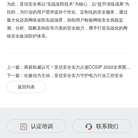
为此，亚信安全将以“实战攻防技术”为核心，以“提升演练成果”为
目的，为行业的用户需求提供个性化、定制化的安全服务，通过
最大化还原网络攻防实战场景，协助用户检验网络安全风险监
测、分析、阻断及响应等方面的安全能力，携手打造实战化的网
络安全纵深防护体系。
上一篇：
再获权威认可！亚信安全实力占据CCSIP 2022全景图55领域
下一篇：
化被动为主动，亚信安全实力守护电力行业工控安全
返回列表
认证培训
联系我们