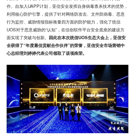
作。自加入UAPP计划，亚信安全发挥自身病毒查杀技术的优势，
利用核心防护引擎，提供了针对网络防攻击、文件防病毒、恶意
行为监控、威胁情报指标衡量四方面的防护能力，强化了统信
UOS对于恶意威胁的“认知”，在信创软件平台安全底座的建设方
面实现了突破与创新。
因此在本次统信UOS生态大会上，亚信安
全获得了“年度最佳贡献合作伙伴”的荣誉，亚信安全市场营销中
心总经理刘婷婷代表公司领取了该项殊荣。