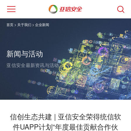
首页
> 关于我们 >
企业新闻
新闻与活动
亚信安全最新资讯与活动。
信创生态共建 | 亚信安全荣得统信软
件UAPP计划“年度最佳贡献合作伙