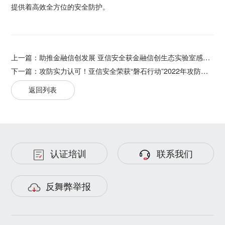
提供着高效全方位的安全防护。
上一篇：
助推金融信创发展 亚信安全获金融信创生态实验室感谢信
下一篇：
攻防实力认可！亚信安全荣获“磐石行动”2022年攻防演练优秀红方单位
返回列表
认证培训
联系我们
反舞弊举报