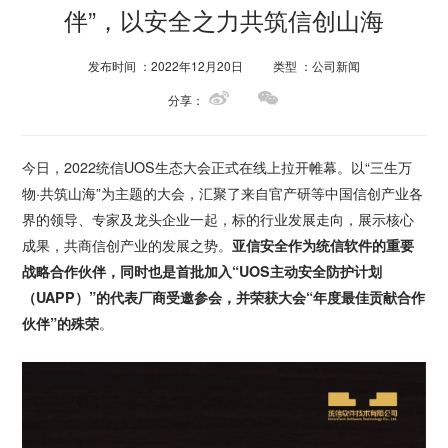
伴”，以安全之力共筑信创山海
发布时间 ：2022年12月20日
类型 ：公司新闻
分享：
今日，2022统信UOS生态大会正式在线上拉开帷幕。以“三生万
物·共筑山海”为主题的大会，汇聚了来自官产研等中国信创产业各
界的领导、专家及龙头企业一起，标的行业发展走向，展示核心
成果，共商信创产业的发展之势。
亚信安全作为统信软件的重要
战略合作伙伴，同时也是首批加入“UOS主动安全防护计划
（UAPP）”的代表厂商受邀参会，并荣获大会“年度最佳贡献合作
伙伴”的殊荣
。