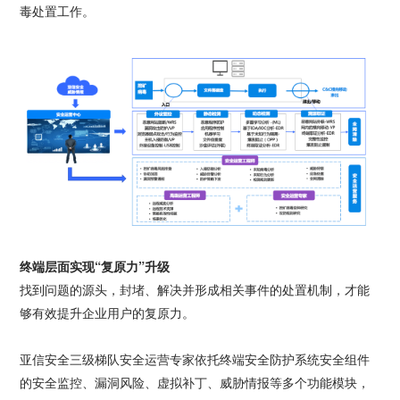
毒处置工作。
终端层面实现“复原力”升级
找到问题的源头，封堵、解决并形成相关事件的处置机制，才能
够有效提升企业用户的复原力。
亚信安全三级梯队安全运营专家依托终端安全防护系统安全组件
的安全监控、漏洞风险、虚拟补丁、威胁情报等多个功能模块，