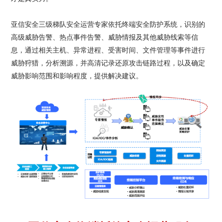
亚信安全三级梯队安全运营专家依托终端安全防护系统，识别的
高级威胁告警、热点事件告警、威胁情报及其他威胁线索等信
息，通过相关主机、异常进程、受害时间、文件管理等事件进行
威胁狩猎，分析溯源，并高清记录还原攻击链路过程，以及确定
威胁影响范围和影响程度，提供解决建议。