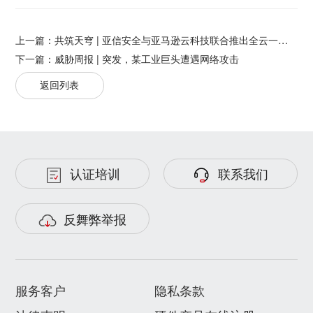
上一篇：
共筑天穹 | 亚信安全与亚马逊云科技联合推出全云一体化终端安全SaaS解决方案
下一篇：
威胁周报 | 突发，某工业巨头遭遇网络攻击
返回列表
认证培训
联系我们
反舞弊举报
服务客户
隐私条款