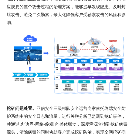
应恢复的整个攻击过程的治理方案，能够提早发现隐患、及时封
堵攻击、避免二次勒索，最大化降低客户受勒索攻击的风险和影
响。
挖矿问题处置。
亚信安全三级梯队安全运营专家依托终端安全防
护系统中的安全日志和流量，进行关联分析已监测到挖矿事件，
并通过以“边界-网络-终端”的整体联动，深度溯源查找到挖矿病毒
源头，清除病毒的同时协助客户完成挖矿防治，实现全网挖矿病