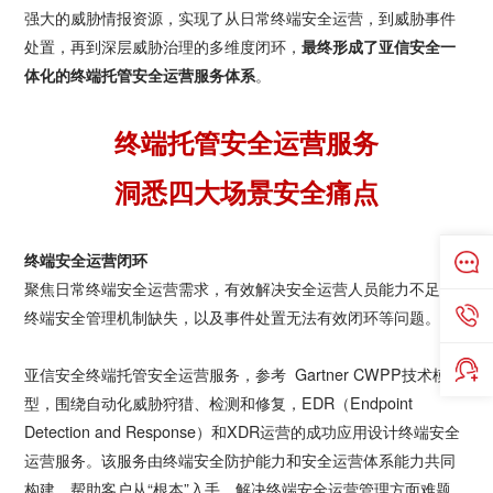
强大的威胁情报资源，实现了从日常终端安全运营，到威胁事件
处置，再到深层威胁治理的多维度闭环，
最终形成了亚信安全一
体化的终端托管安全运营服务体系
。
终端托管安全运营服务
洞悉四大场景安全痛点
终端安全运营闭环
聚焦日常终端安全运营需求，有效解决安全运营人员能力不足、
终端安全管理机制缺失，以及事件处置无法有效闭环等问题。
亚信安全终端托管安全运营服务，参考 Gartner CWPP技术模
型，围绕自动化威胁狩猎、检测和修复，EDR（Endpoint
Detection and Response）和XDR运营的成功应用设计终端安全
运营服务。该服务由终端安全防护能力和安全运营体系能力共同
构建，帮助客户从“根本”入手，解决终端安全运营管理方面难题