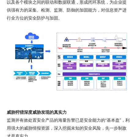
以及各个模块之间的联动和数据联通，形成闭环系统，为企业提
供强有力的采集、检测、监测、防御的加固能力，对信息资产进
行全方位的安全防护与加固。
威胁狩猎深度威胁发现的真实力
监测并有效处置安全产品的海量告警已是安全能力的“基本盘”，利
用强大的威胁情报资源，深入挖掘未知的安全风险，先一步制敌
才是真实力。