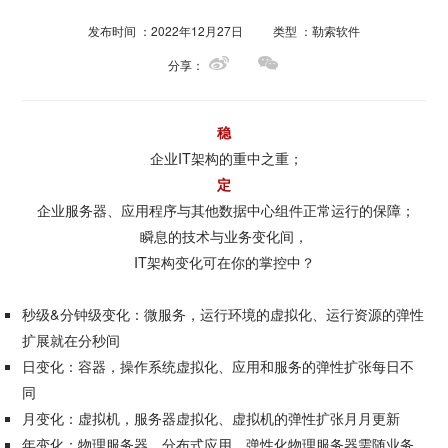
发布时间 ：2022年12月27日
类型 ：勒索软件
分享：
稳
企业IT架构的重中之重；
定
企业服务器、应用程序与其他数据中心组件正常运行的保障；
瞬息的技术与业务变化间，
IT架构变化可在你的掌控中？
秒级&分钟级变化：微服务，运行环境的虚拟化、运行资源的弹性
扩展就在分秒间
日变化：容器，操作系统虚拟化、应用和服务的弹性扩张每日不
同
月变化：虚拟机，服务器虚拟化、虚拟机的弹性扩张月月更新
年变化：物理服务器，分布式应用、弹性化物理服务器需随业务