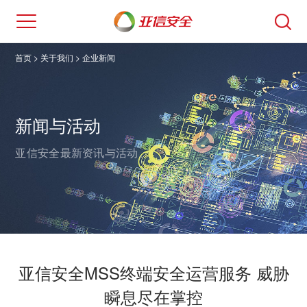
首页
> 关于我们 >
企业新闻
新闻与活动
亚信安全最新资讯与活动。
亚信安全MSS终端安全运营服务 威胁
瞬息尽在掌控