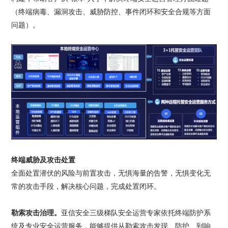
（终端病毒、漏洞攻击、威胁防控、事件闭环和安全合规等方面
问题）。
终端威胁及攻击处置
全面处置潜伏的风险与前置攻击，无惧海量的告警，无惧变化无
常的攻击手段，解决核心问题，完成处置闭环。
勒索攻击治理。
亚信安全三级梯队安全运营专家依托终端防护系
统及专业安全运营服务，能够提供从勒索攻击发现、防护、到响