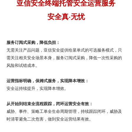
亚信安全终端托管安全运营服务
安全真·无忧
服务订阅式采购，降低负担：
无需关注产品问题，亚信安全提供给菜单式的可选服务模式，只
需关注相关安全场景本身，服务订阅式采购，降低一次性采购的
风险和试错成本。
运营指标明确，保姆式服务，实现降本增效：
安全运持续提升，实现降本增效。
从开始到结束全流程跟踪，闭环运营安全有效：
威胁、事件、策略工单全生命周期管理，持续跟踪闭环，威胁及
时清零避免二次危害，做到安全运营结果有效。