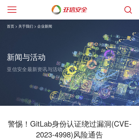
首页
> 关于我们 >
企业新闻
新闻与活动
亚信安全最新资讯与活动。
警惕！GitLab身份认证绕过漏洞(CVE-
2023-4998)风险通告