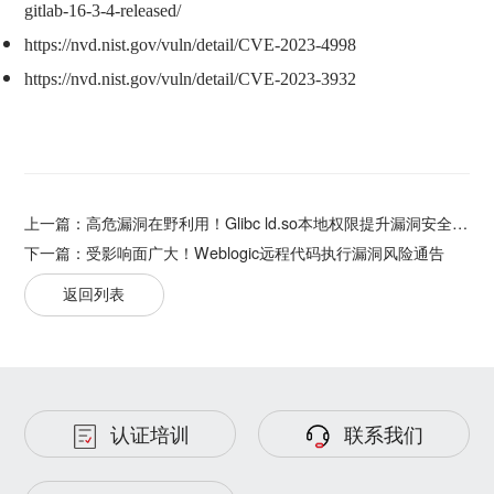
gitlab-16-3-4-released/
https://nvd.nist.gov/vuln/detail/CVE-2023-4998
https://nvd.nist.gov/vuln/detail/CVE-2023-3932
上一篇：
高危漏洞在野利用！Glibc ld.so本地权限提升漏洞安全通告
下一篇：
受影响面广大！Weblogic远程代码执行漏洞风险通告
返回列表
认证培训
联系我们