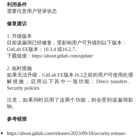
利用条件
需要任意用户登录状态
修复建议
1. 升级版本
目前该漏洞已经修复，受影响用户可升级到以下版本：
GitLab EE版本：16.3.4 或16.2.7。
下载链接：https://about.gitlab.com/update/
2. 临时措施
如果无法升级，GitLab EE版本16.2之前的用户可使用此缓
解措施，启用以下其中一项功能：Direct transfers、
Security policies
注意，如果同时启用了这两个功能，则会受到该漏洞影
响。
参考链接
https://about.gitlab.com/releases/2023/09/18/security-release-