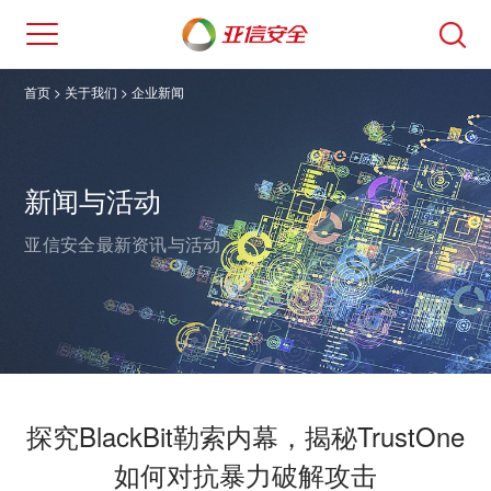
首页
> 关于我们 >
企业新闻
新闻与活动
亚信安全最新资讯与活动。
探究BlackBit勒索内幕，揭秘TrustOne
如何对抗暴力破解攻击