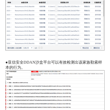
●
亚信安全DDAN沙盒平台可以有效检测出该家族勒索样
本的行为。