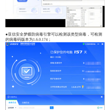
●
亚信安全梦蝶防病毒引擎可以检测该类型病毒，可检测
的病毒码版本为1.6.0.174；