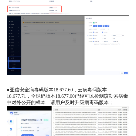
●
亚信安全病毒码版本18.677.60，云病毒码版本
18.677.71，全球码版本18.677.00已经可以检测该勒索病毒
中对外公开的样本，请用户及时升级病毒码版本；