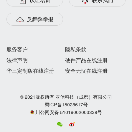
反舞弊举报
服务客户
隐私条款
法律声明
硬件产品在线注册
华三定制版在线注册
安全无忧在线注册
© 2021版权所有 亚信科技（成都）有限公司
蜀ICP备15028617号
川公网安备 51019002003338号