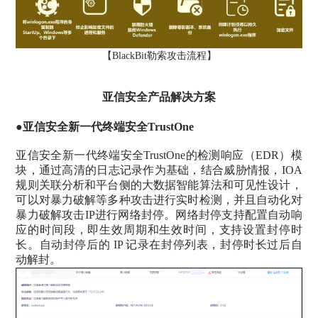
【BlackBit勒索攻击流程】
亚信安全产品解决方案
●
亚信安全新一代终端安全TrustOne
亚信安全新一代终端安全TrustOne的检测响应（EDR）模
块，通过高清的日志记录作为基础，结合威胁情报，IOA
规则关联分析和平台侧的大数据智能算法和可见性设计，
可以对暴力破解等多种攻击进行实时检测，并且自动化对
暴力破解攻击IP进行网络封停。网络封停支持配置自动响
应的时间段，即生效周期和生效时间，支持设置封停时
长。自动封停后的 IP 记录在封停列表，封停时长过后自
动解封。