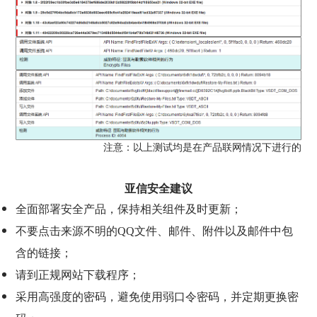
注意：以上测试均是在产品联网情况下进行的
亚信安全建议
全面部署安全产品，保持相关组件及时更新；
不要点击来源不明的QQ文件、邮件、附件以及邮件中包
含的链接；
请到正规网站下载程序；
采用高强度的密码，避免使用弱口令密码，并定期更换密