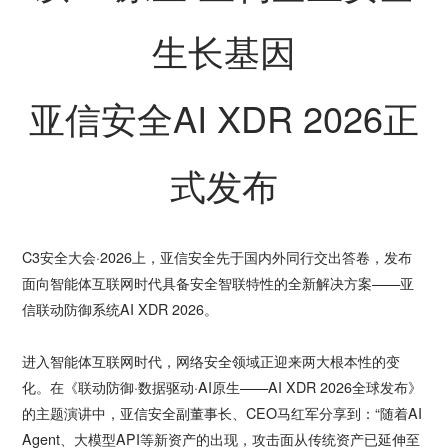
生长基因
亚信安全AI XDR 2026正
式发布
C3安全大会·2026上，亚信安全先于国内外同行交出答卷，发布
面向智能体互联网时代具备安全智联特性的全新解决方案——亚
信联动防御系统AI XDR 2026。
进入智能体互联网时代，网络安全领域正迎来两大根本性的变
化。在《联动防御·数据驱动·AI原生——AI XDR 2026全球发布》
的主题演讲中，亚信安全副董事长、CEO马红军分享到：“随着AI
Agent、大模型API等新资产的出现，攻击面从传统资产已延伸至