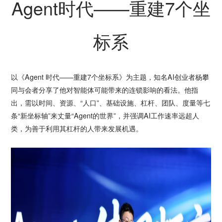
Agent时代——重建7个坐
标系
以《Agent 时代——重建7个坐标系》为主题，知名AI创业者杨攀
同与会者分享了他对智能体可能带来的连锁影响的看法。他指
出，需以时间、资源、“人口”、基础设施、杠杆、团队、度量等七
条“新坐标轴”来丈量“Agent的世界”，并强调AI工作速率远超人
类，为善于利用其杠杆的人带来发展机遇。