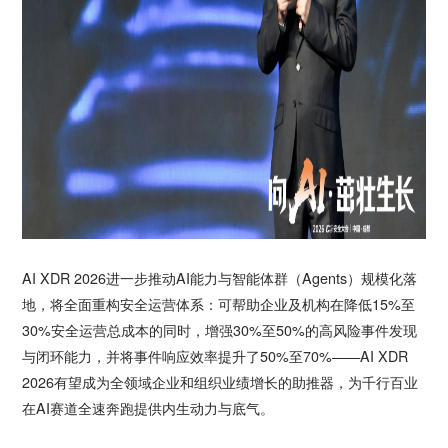
AI XDR 2026进一步推动AI能力与智能体群（Agents）规模化落
地，将全面重构安全运营体系：可帮助企业及机构在降低15%至
30%安全运营总成本的同时，增强30%至50%的高风险事件发现
与闭环能力，并将事件响应效率提升了50%至70%——AI XDR
2026有望成为全领域企业和组织业绩增长的助推器，为千行百业
在AI赛道全速奔跑提供内生动力与底气。