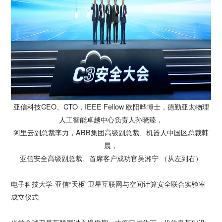
亚信科技CEO、CTO，IEEE Fellow 欧阳晔博士，德勤亚太物理
人工智能卓越中心负责人孙晓臻，
阿里云副总裁李力，ABB集团高级副总裁、机器人中国区总裁韩
晨，
亚信安全高级副总裁、首席客户成功官吴湘宁 （从左到右）
电子科技大学-亚信“天枢”卫星互联网与空间计算安全联合实验室
成立仪式