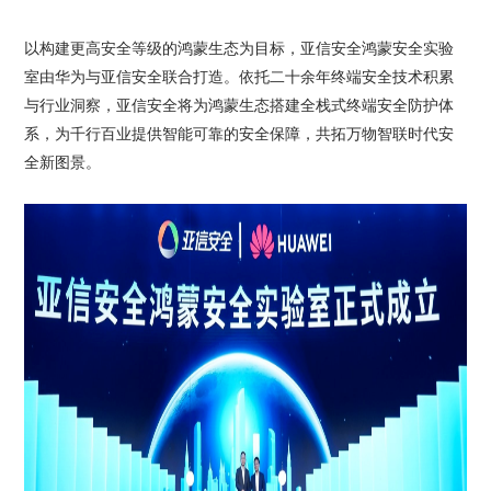
以构建更高安全等级的鸿蒙生态为目标，亚信安全鸿蒙安全实验
室由华为与亚信安全联合打造。依托二十余年终端安全技术积累
与行业洞察，亚信安全将为鸿蒙生态搭建全栈式终端安全防护体
系，为千行百业提供智能可靠的安全保障，共拓万物智联时代安
全新图景。