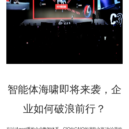
智能体海啸即将来袭，企
业如何破浪前行？
在以“Agent重构企业数智体系，CIO向CAIO的进阶之路”为论题的