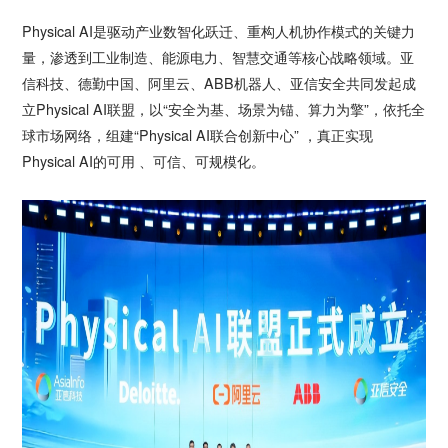
Physical AI是驱动产业数智化跃迁、重构人机协作模式的关键力
量，渗透到工业制造、能源电力、智慧交通等核心战略领域。亚
信科技、德勤中国、阿里云、ABB机器人、亚信安全共同发起成
立Physical AI联盟，以“安全为基、场景为锚、算力为擎”，依托全
球市场网络，组建“Physical AI联合创新中心” ，真正实现
Physical AI的可用 、可信、可规模化。