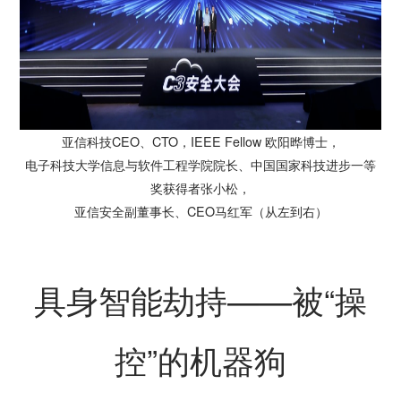
亚信科技CEO、CTO，IEEE Fellow 欧阳晔博士，
电子科技大学信息与软件工程学院院长、中国国家科技进步一等
奖获得者张小松，
亚信安全副董事长、CEO马红军（从左到右）
具身智能劫持——被“操
控”的机器狗