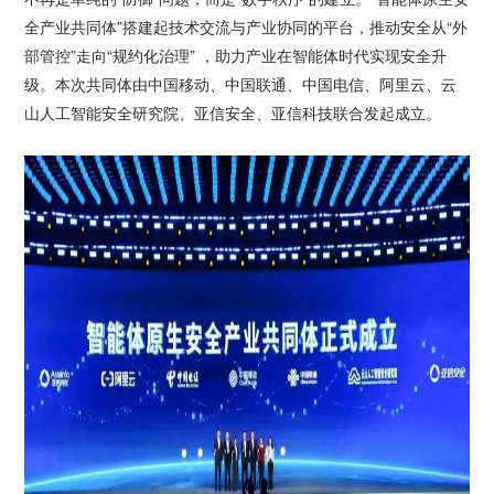
全产业共同体”搭建起技术交流与产业协同的平台，推动安全从“外
部管控”走向“规约化治理” ，助力产业在智能体时代实现安全升
级。本次共同体由中国移动、中国联通、中国电信、阿里云、云
山人工智能安全研究院、亚信安全、亚信科技联合发起成立。