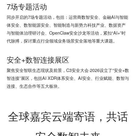
7场专题活动
同步开启的7场专题活动，包括：运营商数智安全、金融AI与智能
体安全、数智能源安全、智能制造与新势力科技产业、数据资产
与智能体治理研讨会、OpenClaw安全沙龙等活动，紧扣“AI+”时
代脉搏，探讨重点行业领域业务场景安全落地等重大课题。
安全+数智连接展区
聚焦安全智联生态现状及前景，C3安全大会·2026设立了“安全+数
智连接”展区，包括AI XDR体系安全、AI安全、行业赋能、数智与
连接、生态合作等五大板块。
全球嘉宾云端寄语，共话