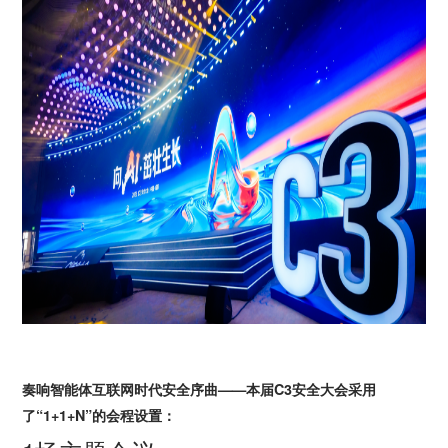
奏响智能体互联网时代安全序曲——本届C3安全大会采用
了“1+1+N”的会程设置：