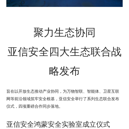
聚力生态协同
亚信安全四大生态联合战
略发布
旨在以开放生态推动产业协同，为万物智联、智能体、卫星互联
网等前沿领域筑牢安全根基，亚信安全举行了系列生态联合发布
仪式，四项重磅合作同步落地。
亚信安全鸿蒙安全实验室成立仪式