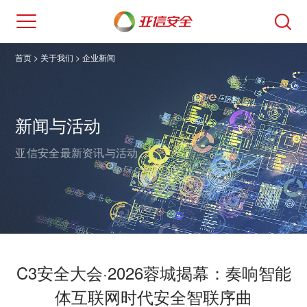
首页
> 关于我们 >
企业新闻
新闻与活动
亚信安全最新资讯与活动。
C3安全大会·2026蓉城揭幕：奏响智能
体互联网时代安全智联序曲