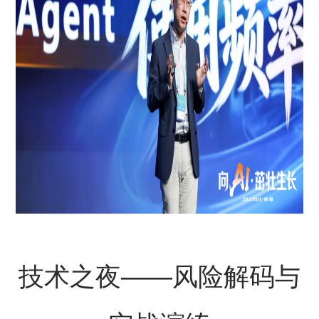
技术之夜——风险解码与