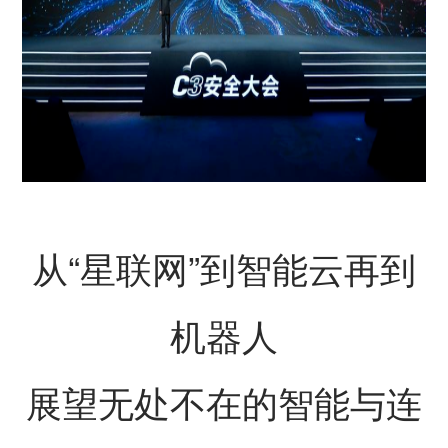
从“星联网”到智能云再到
机器人
展望无处不在的智能与连