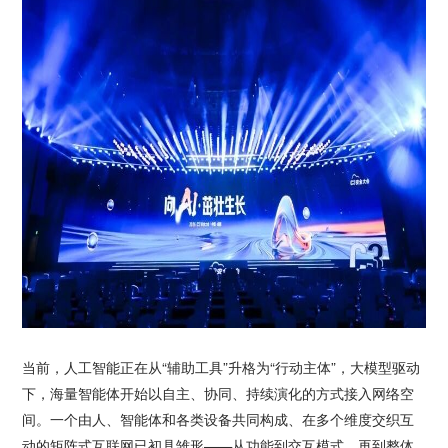
当前，人工智能正在从“辅助工具”升格为“行动主体”，大模型驱动
下，海量智能体开始以自主、协同、持续演化的方式接入网络空
间。一个由人、智能体和各类设备共同构成、在多个维度交织互
动的矩阵式互联网已初具雏形——从功能到交互模式，再到整体