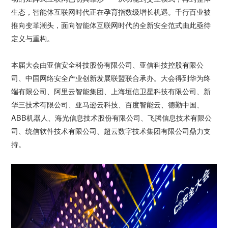
生态，智能体互联网时代正在孕育指数级增长机遇。千行百业被
推向变革潮头，面向智能体互联网时代的全新安全范式由此亟待
定义与重构。
本届大会由亚信安全科技股份有限公司、亚信科技控股有限公
司、中国网络安全产业创新发展联盟联合承办。大会得到华为终
端有限公司、阿里云智能集团、上海垣信卫星科技有限公司、新
华三技术有限公司、亚马逊云科技、百度智能云、德勤中国、
ABB机器人、海光信息技术股份有限公司、飞腾信息技术有限公
司、统信软件技术有限公司、超云数字技术集团有限公司鼎力支
持。