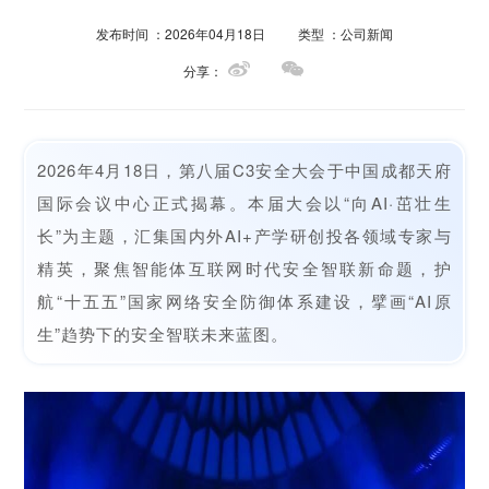
发布时间 ：2026年04月18日
类型 ：公司新闻
分享：
2026年4月18日，第八届C3安全大会于中国成都天府
国际会议中心正式揭幕。本届大会以“向AI·茁壮生
长”为主题，汇集国内外AI+产学研创投各领域专家与
精英，聚焦智能体互联网时代安全智联新命题，护
航“十五五”国家网络安全防御体系建设，擘画“AI原
生”趋势下的安全智联未来蓝图。