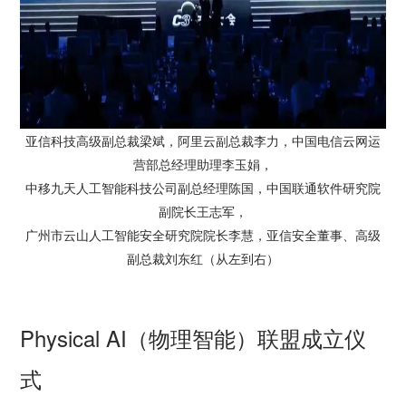
亚信科技高级副总裁梁斌，阿里云副总裁李力，中国电信云网运
营部总经理助理李玉娟，
中移九天人工智能科技公司副总经理陈国，中国联通软件研究院
副院长王志军，
广州市云山人工智能安全研究院院长李慧，亚信安全董事、高级
副总裁刘东红（从左到右）
Physical AI（物理智能）联盟成立仪
式