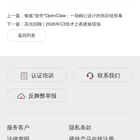
上一篇：
银狐"借壳"OpenClaw：一场精心设计的供应链投毒
下一篇：
高光回顾 | 2026年C3技术之夜硬核现场
返回列表
认证培训
联系我们
反舞弊举报
服务客户
隐私条款
法律声明
硬件产品在线注册