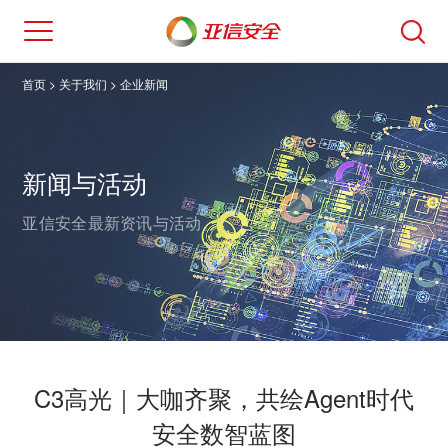
首页
> 关于我们 >
企业新闻
新闻与活动
亚信安全最新资讯与活动。
C3高光｜大咖齐聚，共绘Agent时代
安全数智蓝图