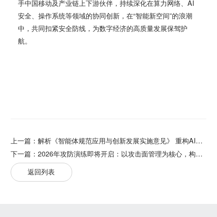
手中国移动及产业链上下游伙伴，持续深化在算力网络、AI
安全、操作系统等领域的协同创新，在“智能新空间”的浪潮
中，共同扣紧安全防线，为数字经济的高质量发展保驾护
航。
上一篇：
解析《智能体规范应用与创新发展实施意见》 重构AI时代信任根基
下一篇：
2026年攻防演练即将开启：以攻击面管理为核心，构筑主动防御新防线
返回列表