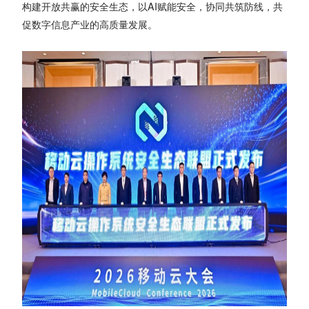
构建开放共赢的安全生态，以AI赋能安全，协同共筑防线，共
促数字信息产业的高质量发展。