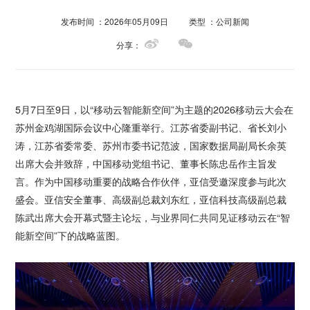
发布时间 ：2026年05月09日
类型 ：公司新闻
分享：
5月7日至9日，以“移动云智能新空间”为主题的2026移动云大会在
苏州金鸡湖国际会议中心隆重举行。江苏省委副书记、省长刘小
涛，江苏省委常委、苏州市委书记范波，国家数据局副局长余英
出席大会并致辞，中国移动党组书记、董事长陈忠岳作主旨发
言。作为中国移动重要的战略合作伙伴，亚信受邀深度参与此次
盛会。亚信安全董事、高级副总裁刘东红，亚信科技高级副总裁
陈武出席大会开幕式暨主论坛，与业界同仁共同见证移动云在“智
能新空间”下的战略蓝图。