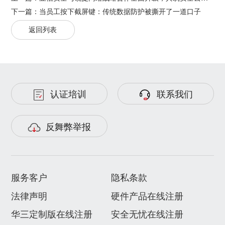
下一篇：
当员工按下截屏键：传统数据防护被撕开了一道口子
返回列表
认证培训
联系我们
反舞弊举报
服务客户
隐私条款
法律声明
硬件产品在线注册
华三定制版在线注册
安全无忧在线注册