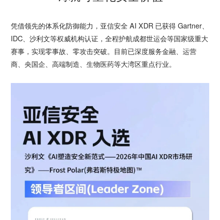
凭借领先的体系化防御能力，亚信安全 AI XDR 已获得 Gartner、
IDC、沙利文等权威机构认证，全程护航成都世运会等国家级重大
赛事，实现零事故、零攻击突破。目前已深度服务金融、运营
商、央国企、高端制造、生物医药等大湾区重点行业。