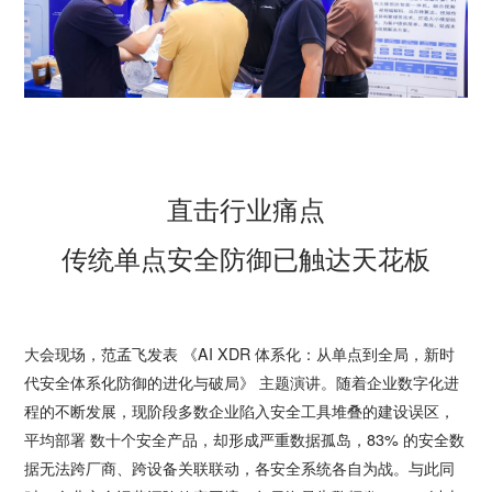
直击行业痛点
传统单点安全防御已触达天花板
大会现场，范孟飞发表 《AI XDR 体系化：从单点到全局，新时
代安全体系化防御的进化与破局》 主题演讲。随着企业数字化进
程的不断发展，现阶段多数企业陷入安全工具堆叠的建设误区，
平均部署 数十个安全产品，却形成严重数据孤岛，83% 的安全数
据无法跨厂商、跨设备关联联动，各安全系统各自为战。与此同