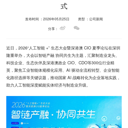
式
发布时间 ：2026年05月25日
类型 ：公司新闻
分享：
近日，2026“人工智能 +” 生态大会暨深港澳 CIO 夏季论坛在深圳
隆重举办，大会以智链产融 协同共生为主题，汇聚制造业龙头、
科技企业、生态伙伴及深港澳政企 CIO、CDO等300位行业精
英，聚焦工业智能体规模化应用、AI 驱动全流程转型、企业智能
化路径选择等关键议题，推动国家 AI 战略转化为企业落地实践，
助力人工智能深度赋能实体经济与制造业升级。