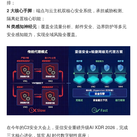
排；
2 大核心手脚
：端点与云主机双核心安全系统，承担威胁检测、
隔离处置核心职能；
N 类感知神经元
：覆盖全流量分析、邮件安全、边界防护等多元
安全感知能力，实现全域风险全覆盖。
在今年的C3安全大会上，亚信安全重磅升级AI XDR 2026，完成
三大核心进化，筑牢 AI 时代数字韧性底座：