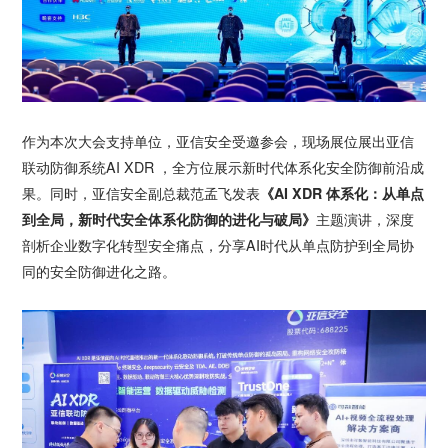
作为本次大会支持单位，亚信安全受邀参会，现场展位展出亚信
联动防御系统AI XDR ，全方位展示新时代体系化安全防御前沿成
果。同时，亚信安全副总裁范孟飞发表
《AI XDR 体系化：从单点
到全局，新时代安全体系化防御的进化与破局》
主题演讲，深度
剖析企业数字化转型安全痛点，分享AI时代从单点防护到全局协
同的安全防御进化之路。