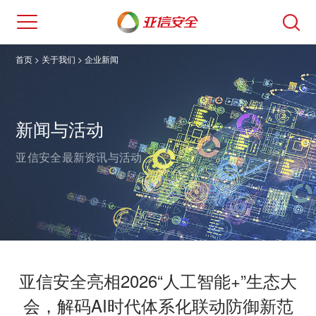
首页
> 关于我们 >
企业新闻
新闻与活动
亚信安全最新资讯与活动。
亚信安全亮相2026“人工智能+”生态大
会，解码AI时代体系化联动防御新范