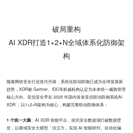
破局重构
AI XDR打造1+2+N全域体系化防御架
构
随着网络安全行业迭代升级，系统化联动防御已成为全球发展新
趋势，XDR被 Gartner、IDC等权威机构认定为未来统一威胁管理
核心方向。亚信安全早在 2025 年国内首发亚信联动防御系统AI
XDR ，以1+2+N架构为核心，构建完整联动防御体系：
1 个统一大脑
：AI XDR 智能平台，依托安全数据湖打破数据壁
垒，以垂域安全大模型「信立方」实现 AI 智能研判、自动化编