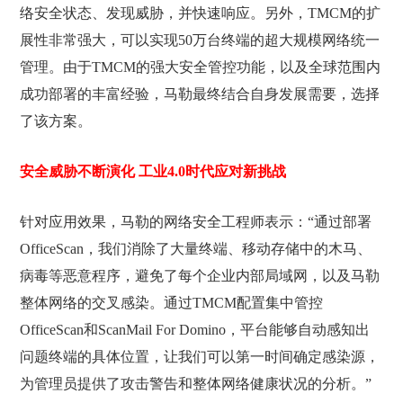
络安全状态、发现威胁，并快速响应。另外，TMCM的扩
展性非常强大，可以实现50万台终端的超大规模网络统一
管理。由于TMCM的强大安全管控功能，以及全球范围内
成功部署的丰富经验，马勒最终结合自身发展需要，选择
了该方案。
安全威胁不断演化 工业4.0时代应对新挑战
针对应用效果，马勒的网络安全工程师表示：“通过部署
OfficeScan，我们消除了大量终端、移动存储中的木马、
病毒等恶意程序，避免了每个企业内部局域网，以及马勒
整体网络的交叉感染。通过TMCM配置集中管控
OfficeScan和ScanMail For Domino，平台能够自动感知出
问题终端的具体位置，让我们可以第一时间确定感染源，
为管理员提供了攻击警告和整体网络健康状况的分析。”