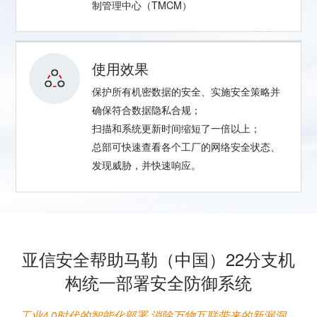
制管理中心（TMCM）
使用效果
保护所有机密数据的安全、实施安全策略并
确保符合数据隐私合规；
扫描和系统更新时间缩短了一倍以上；
总部可快速查看各个工厂的网络安全状态、
发现威胁，并快速响应。
亚信安全帮助马勒（中国）22分支机
构统一部署安全防御系统
工
业4.0时代的智能化部署 消除万物互联带来的新漏洞、