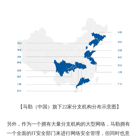
【马勒（中国）旗下22家分支机构分布示意图】
另外，作为一个拥有大量分支机构的大型网络，马勒拥有
一个全面的IT安全部门来进行网络安全管理，但同时也意