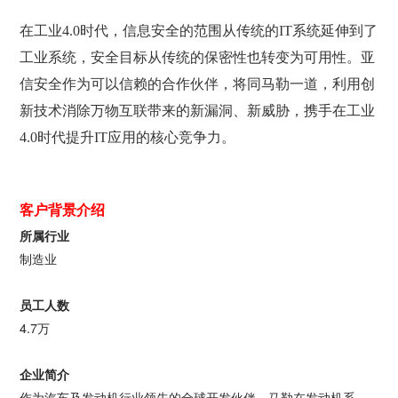
在工业4.0时代，信息安全的范围从传统的IT系统延伸到了
工业系统，安全目标从传统的保密性也转变为可用性。亚
信安全作为可以信赖的合作伙伴，将同马勒一道，利用创
新技术消除万物互联带来的新漏洞、新威胁，携手在工业
4.0时代提升IT应用的核心竞争力。
客户背景介绍
所属行业
制造业
员工人数
4.7万
企业简介
作为汽车及发动机行业领先的全球开发伙伴，马勒在发动机系