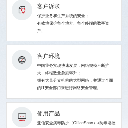
客户诉求
保护业务和生产系统的安全；
有效地保护每个地方、每个终端的数字资
产。
客户环境
中国业务实现快速发展，网络规模不断扩
大、终端数量急剧攀升；
拥有大量分支机构的大型网络，并通过全面
的IT安全部门来进行网络安全管理。
使用产品
亚信安全病毒防护（OfficeScan）+防毒墙控