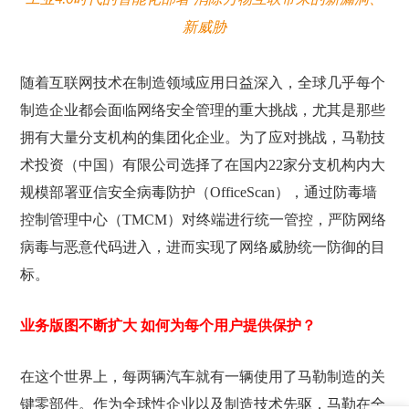
新威胁
随着互联网技术在制造领域应用日益深入，全球几乎每个
制造企业都会面临网络安全管理的重大挑战，尤其是那些
拥有大量分支机构的集团化企业。为了应对挑战，马勒技
术投资（中国）有限公司选择了在国内22家分支机构内大
规模部署亚信安全病毒防护（OfficeScan），通过防毒墙
控制管理中心（TMCM）对终端进行统一管控，严防网络
病毒与恶意代码进入，进而实现了网络威胁统一防御的目
标。
业务版图不断扩大 如何为每个用户提供保护？
在这个世界上，每两辆汽车就有一辆使用了马勒制造的关
键零部件。作为全球性企业以及制造技术先驱，马勒在全