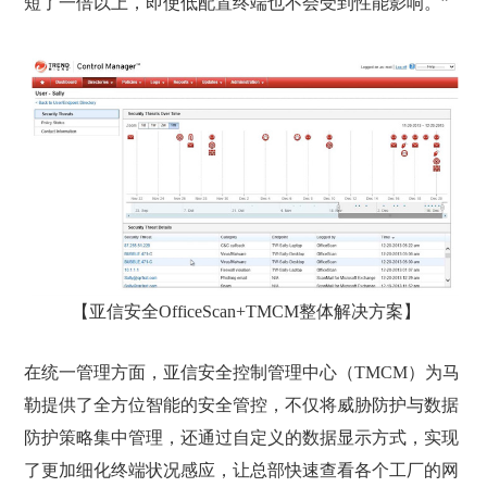
短了一倍以上，即使低配置终端也不会受到性能影响。”
【亚信安全OfficeScan+TMCM整体解决方案】
在统一管理方面，亚信安全控制管理中心（TMCM）为马
勒提供了全方位智能的安全管控，不仅将威胁防护与数据
防护策略集中管理，还通过自定义的数据显示方式，实现
了更加细化终端状况感应，让总部快速查看各个工厂的网