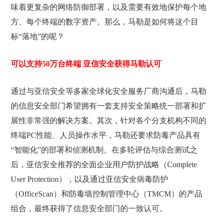
味着更复杂的网络防御部署，以及需要有效地保护每个地
方、每个终端的数字资产。那么，马勒是如何将这个目
标“落地”的呢？
可以支持50万台终端 亚信安全获得马勒认可
通过与亚信安全等多家全球化安全服务厂商沟通后，马勒
的信息安全部门希望拥有一套支持安全策略统一部署和扩
展性非常强的解决方案。其次，针对各个分支机构不同的
终端PC性能、人员操作水平，马勒还要求防毒产品具有
“智能化”的部署和侦测机制。在多轮评估与综合测试之
后，亚信安全推荐的全面企业用户防护战略（Complete
User Protection），以及通过亚信安全病毒防护
（OfficeScan）和防毒墙控制管理中心（TMCM）的产品
组合，最终获得了信息安全部门的一致认可。