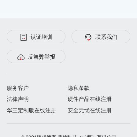
认证培训
联系我们
反舞弊举报
服务客户
隐私条款
法律声明
硬件产品在线注册
华三定制版在线注册
安全无忧在线注册
© 2021版权所有 亚信科技（成都）有限公司