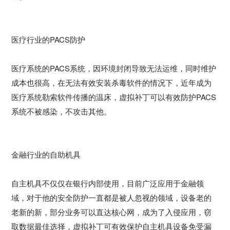
医疗行业的PACS防护
医疗系统的PACS系统，因环境封闭导致无法运维，同时维护
成本也很高，在无法有效安装杀毒软件的情况下，近年成为
医疗系统勒索软件传播的温床，虚拟补丁可以有效防护PACS
系统不被感染，不攻击其他。
金融行业的自助机具
自主机具不仅仅在银行内部使用，目前广泛应用于金融领
域，对于他的安全防护一直都是被人忽视的领域，设备老的
老新的新，部分业务可以直达核心网，成为了入侵应用，窃
取数据最佳选择，虚拟补丁可有效保护自主机具设备免受漏