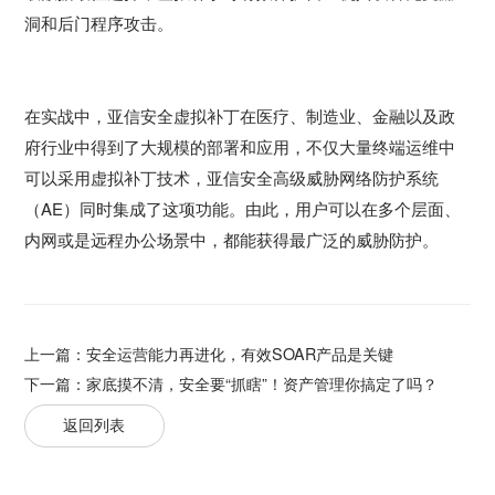
洞和后门程序攻击。
在实战中，亚信安全虚拟补丁在医疗、制造业、金融以及政
府行业中得到了大规模的部署和应用，不仅大量终端运维中
可以采用虚拟补丁技术，亚信安全高级威胁网络防护系统
（AE）同时集成了这项功能。由此，用户可以在多个层面、
内网或是远程办公场景中，都能获得最广泛的威胁防护。
上一篇：
安全运营能力再进化，有效SOAR产品是关键
下一篇：
家底摸不清，安全要“抓瞎”！资产管理你搞定了吗？
返回列表