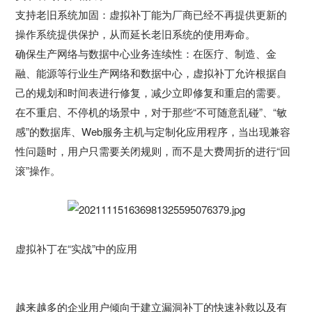
支持老旧系统加固：虚拟补丁能为厂商已经不再提供更新的
操作系统提供保护，从而延长老旧系统的使用寿命。
确保生产网络与数据中心业务连续性：在医疗、制造、金
融、能源等行业生产网络和数据中心，虚拟补丁允许根据自
己的规划和时间表进行修复，减少立即修复和重启的需要。
在不重启、不停机的场景中，对于那些“不可随意乱碰”、“敏
感”的数据库、Web服务主机与定制化应用程序，当出现兼容
性问题时，用户只需要关闭规则，而不是大费周折的进行“回
滚”操作。
虚拟补丁在“实战”中的应用
越来越多的企业用户倾向于建立漏洞补丁的快速补救以及有