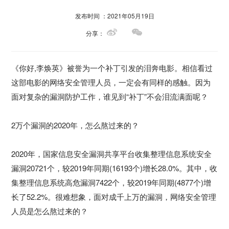
发布时间 ：2021年05月19日
分享：
《你好,李焕英》被誉为一个补丁引发的泪奔电影。相信看过
这部电影的网络安全管理人员，一定会有同样的感触。因为
面对复杂的漏洞防护工作，谁见到“补丁”不会泪流满面呢？
2万个漏洞的2020年，怎么熬过来的？
2020年，国家信息安全漏洞共享平台收集整理信息系统安全
漏洞20721个，较2019年同期(16193个)增长28.0%。其中，收
集整理信息系统高危漏洞7422个，较2019年同期(4877个)增
长了52.2%。很难想象，面对成千上万的漏洞，网络安全管理
人员是怎么熬过来的？