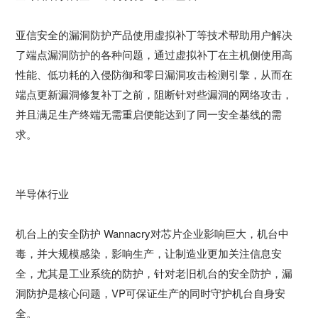
亚信安全的漏洞防护产品使用虚拟补丁等技术帮助用户解决
了端点漏洞防护的各种问题，通过虚拟补丁在主机侧使用高
性能、低功耗的入侵防御和零日漏洞攻击检测引擎，从而在
端点更新漏洞修复补丁之前，阻断针对些漏洞的网络攻击，
并且满足生产终端无需重启便能达到了同一安全基线的需
求。
半导体行业
机台上的安全防护 Wannacry对芯片企业影响巨大，机台中
毒，并大规模感染，影响生产，让制造业更加关注信息安
全，尤其是工业系统的防护，针对老旧机台的安全防护，漏
洞防护是核心问题，VP可保证生产的同时守护机台自身安
全。