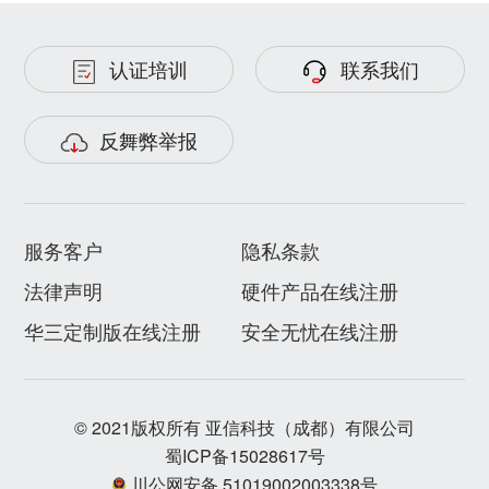
认证培训
联系我们
反舞弊举报
服务客户
隐私条款
法律声明
硬件产品在线注册
华三定制版在线注册
安全无忧在线注册
© 2021版权所有 亚信科技（成都）有限公司
蜀ICP备15028617号
川公网安备 51019002003338号