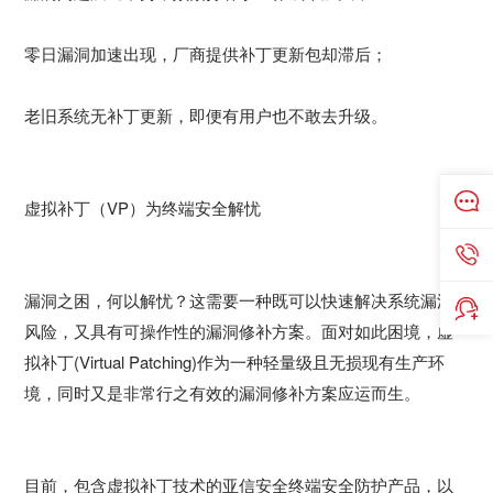
零日漏洞加速出现，厂商提供补丁更新包却滞后；
老旧系统无补丁更新，即便有用户也不敢去升级。
虚拟补丁（VP）为终端安全解忧
漏洞之困，何以解忧？这需要一种既可以快速解决系统漏洞
风险，又具有可操作性的漏洞修补方案。面对如此困境，虚
拟补丁(Virtual Patching)作为一种轻量级且无损现有生产环
境，同时又是非常行之有效的漏洞修补方案应运而生。
目前，包含虚拟补丁技术的亚信安全终端安全防护产品，以