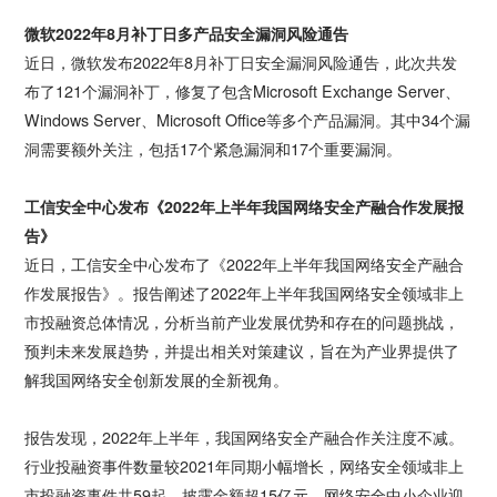
微软2022年8月补丁日多产品安全漏洞风险通告
近日，微软发布2022年8月补丁日安全漏洞风险通告，此次共发
布了121个漏洞补丁，修复了包含Microsoft Exchange Server、
Windows Server、Microsoft Office等多个产品漏洞。其中34个漏
洞需要额外关注，包括17个紧急漏洞和17个重要漏洞。
工信安全中心发布《2022年上半年我国网络安全产融合作发展报
告》
近日，工信安全中心发布了《2022年上半年我国网络安全产融合
作发展报告》。报告阐述了2022年上半年我国网络安全领域非上
市投融资总体情况，分析当前产业发展优势和存在的问题挑战，
预判未来发展趋势，并提出相关对策建议，旨在为产业界提供了
解我国网络安全创新发展的全新视角。
报告发现，2022年上半年，我国网络安全产融合作关注度不减。
行业投融资事件数量较2021年同期小幅增长，网络安全领域非上
市投融资事件共59起，披露金额超15亿元。网络安全中小企业迎