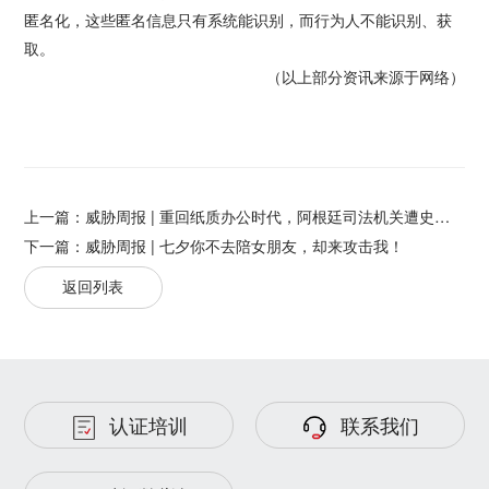
匿名化，这些匿名信息只有系统能识别，而行为人不能识别、获
取。
（以上部分资讯来源于网络）
上一篇：
威胁周报 | 重回纸质办公时代，阿根廷司法机关遭史诗级勒索攻击
下一篇：
威胁周报 | 七夕你不去陪女朋友，却来攻击我！
返回列表
认证培训
联系我们