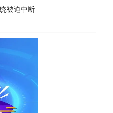
系统被迫中断