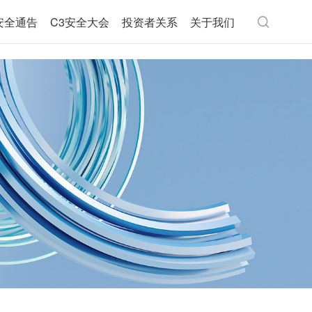
安全通告
C3安全大会
投资者关系
关于我们