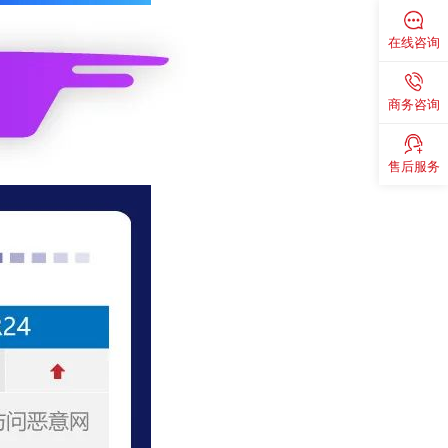
在线咨询
商务咨询
售后服务