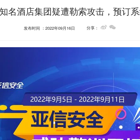
| 知名酒店集团疑遭勒索攻击，预订
分享：
发布时间 ：2022年09月16日