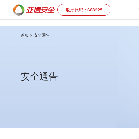
股票代码：688225
首页
> 安全通告
安全通告