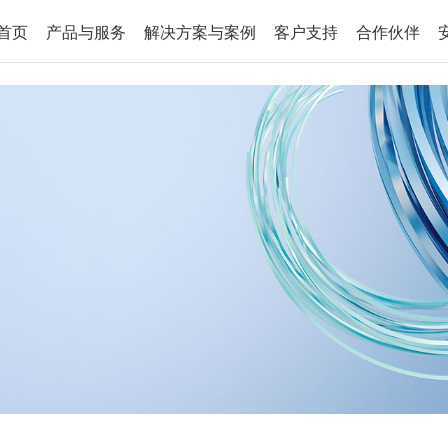
首页
产品与服务
解决方案与案例
客户支持
合作伙伴