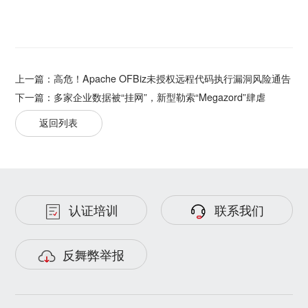
上一篇：
高危！Apache OFBiz未授权远程代码执行漏洞风险通告
下一篇：
多家企业数据被“挂网”，新型勒索“Megazord”肆虐
返回列表
认证培训
联系我们
反舞弊举报