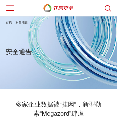
首页
> 安全通告
安全通告
多家企业数据被“挂网”，新型勒
索“Megazord”肆虐