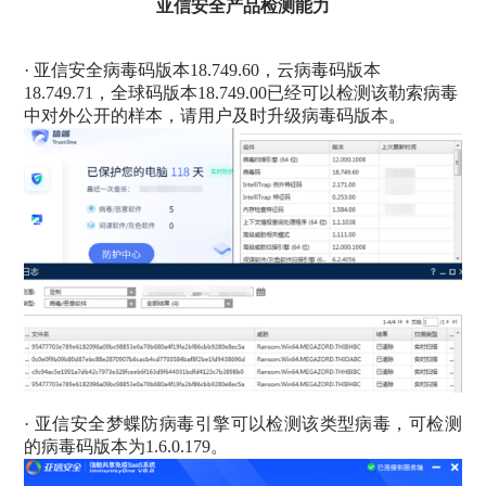
亚信安全产品检测能力
· 亚信安全病毒码版本18.749.60，云病毒码版本
18.749.71，全球码版本18.749.00已经可以检测该勒索病毒
中对外公开的样本，请用户及时升级病毒码版本。
· 亚信安全梦蝶防病毒引擎可以检测该类型病毒，可检测
的病毒码版本为1.6.0.179。