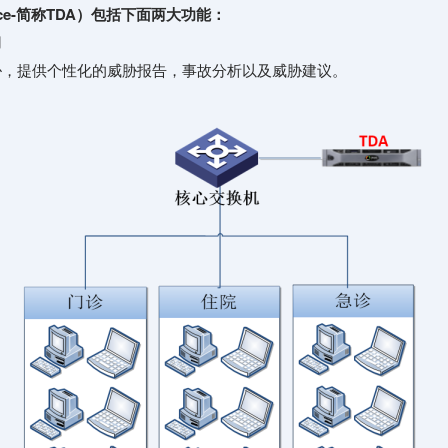
liance-简称TDA）包括下面两大功能：
用
胁，提供个性化的威胁报告，事故分析以及威胁建议。