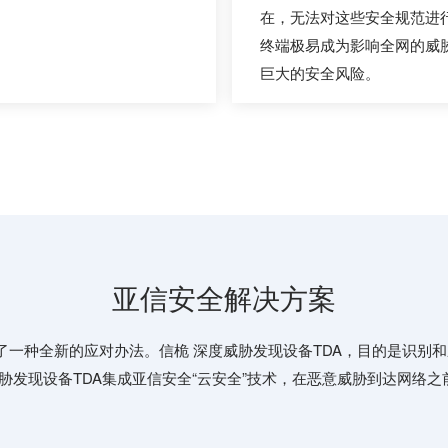
在，无法对这些安全规范进
终端极易成为影响全网的威
巨大的安全风险。
亚信安全解决方案
了一种全新的应对办法。信桅 深度威胁发现设备TDA，目的是识别
胁发现设备TDA集成亚信安全“云安全”技术，在恶意威胁到达网络