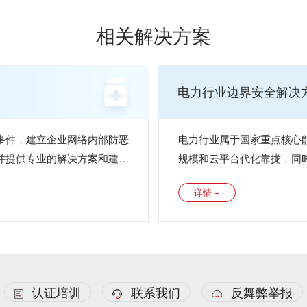
相关解决方案
电力行业边界安全解决
事件，建立企业网络内部防恶
电力行业属于国家重点核心
并提供专业的解决方案和建议
规模和云平台代化靠拢，同
详情 +
认证培训
联系我们
反舞弊举报