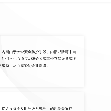
，内网由于欠缺安全防护手段。内部威胁可来自
，他们不小心通过USB介质或其他存储设备或浏
意威胁，从而感染到企业网络。
，接入设备不及时升级系统补丁的现象普遍存