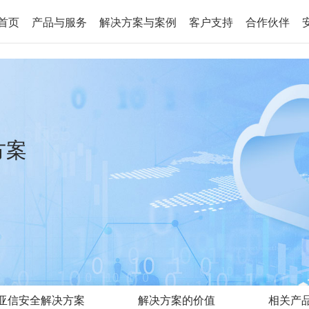
首页
产品与服务
解决方案与案例
客户支持
合作伙伴
方案
亚信安全解决方案
解决方案的价值
相关产