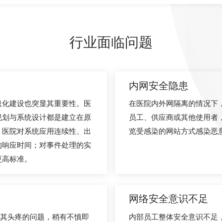
行业面临问题
内网安全隐患
息化建设也突显其重要性。医
在医院内外网隔离的情况下
规划与系统设计都是建立在原
员工、供应商或其他使用者
。医院对系统应用连续性、出
览受感染的网站方式感染恶
的响应时间；对事件处理的实
更高标准。
网络安全意识不足
极其头疼的问题，稍有不慎即
内部员工整体安全意识不足