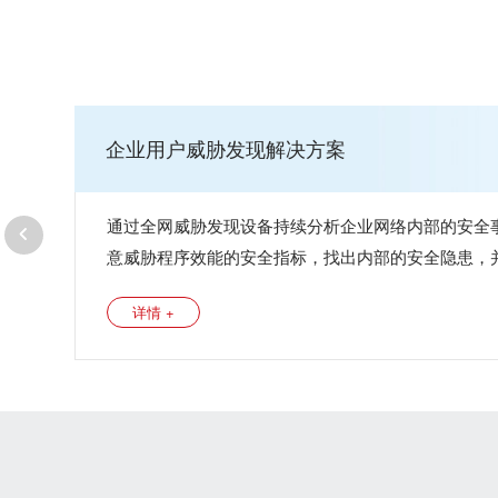
企业用户威胁发现解决方案
通过全网威胁发现设备持续分析企业网络内部的安全
意威胁程序效能的安全指标，找出内部的安全隐患，
来改善安全防护效果。
详情 +