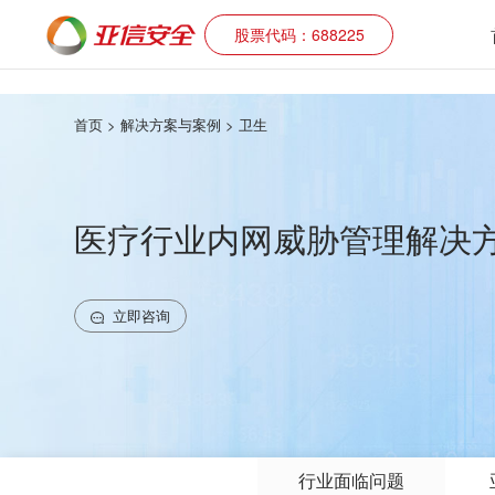
股票代码：688225
首页
> 解决方案与案例 > 卫生
医疗行业内网威胁管理解决
立即咨询
行业面临问题