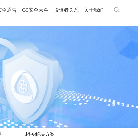
安全通告
C3安全大会
投资者关系
关于我们
品
相关解决方案