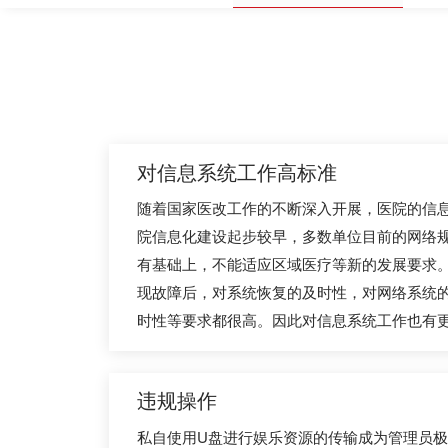
对信息系统工作高标准
随着国家医改工作的不断深入开展，医院的信
院信息化建设起步较早，多数单位目前的网络
有基础上，不能适应区域医疗等新的发展要求
现故障后，对系统恢复的及时性，对网络系统
时性等要求都很高。因此对信息系统工作也有
违规操作
私自使用U盘进行娱乐资源的传输成为管理员