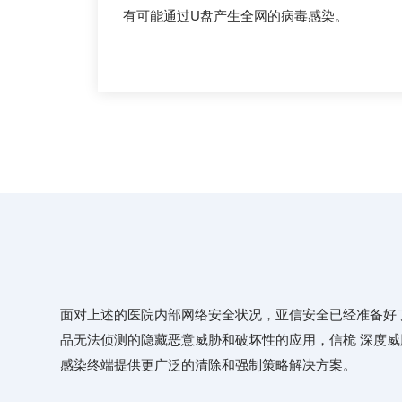
有可能通过U盘产生全网的病毒感染。
面对上述的医院内部网络安全状况，亚信安全已经准备好
品无法侦测的隐藏恶意威胁和破坏性的应用，信桅 深度威
感染终端提供更广泛的清除和强制策略解决方案。