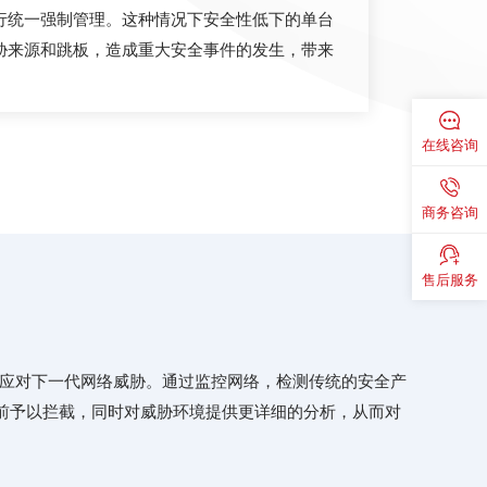
行统一强制管理。这种情况下安全性低下的单台
胁来源和跳板，造成重大安全事件的发生，带来
在线咨询
商务咨询
售后服务
和应对下一代网络威胁。通过监控网络，检测传统的安全产
之前予以拦截，同时对威胁环境提供更详细的分析，从而对