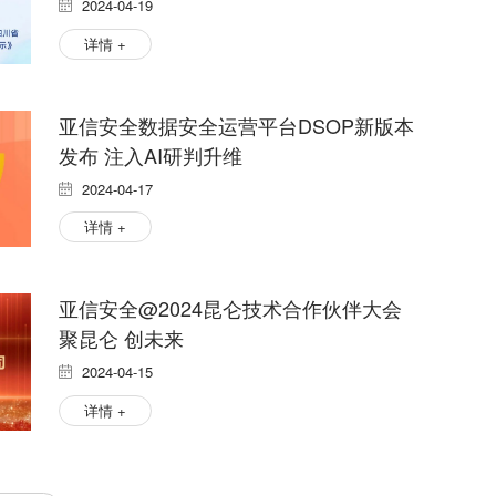
2024-04-19
详情 +
亚信安全数据安全运营平台DSOP新版本
发布 注入AI研判升维
2024-04-17
详情 +
亚信安全@2024昆仑技术合作伙伴大会
聚昆仑 创未来
2024-04-15
详情 +