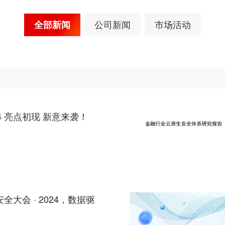
公司新闻
市场活动
全部新闻
24 亮点初现 新意来袭！
3安全大会 · 2024，数据驱