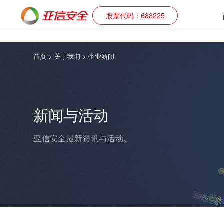
股票代码：688225
首页
> 关于我们 > 企业新闻
新闻与活动
亚信安全最新资讯与活动。