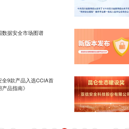
国数据安全市场图谱
全9款产品入选CCIA首
用产品指南》