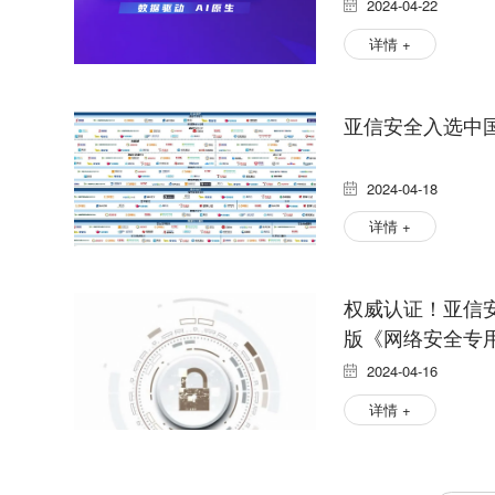
2024-04-22
详情 +
亚信安全入选中
2024-04-18
详情 +
权威认证！亚信安
版《网络安全专
2024-04-16
详情 +