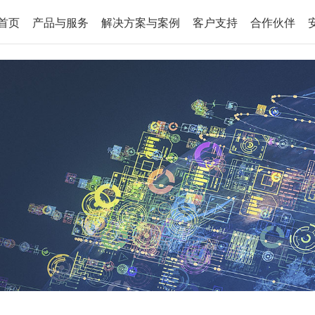
首页
产品与服务
解决方案与案例
客户支持
合作伙伴