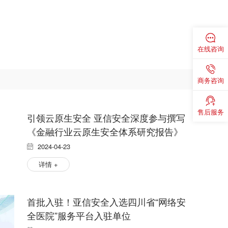
在线咨询
商务咨询
售后服务
引领云原生安全 亚信安全深度参与撰写
《金融行业云原生安全体系研究报告》
2024-04-23
详情 +
首批入驻！亚信安全入选四川省“网络安
全医院”服务平台入驻单位