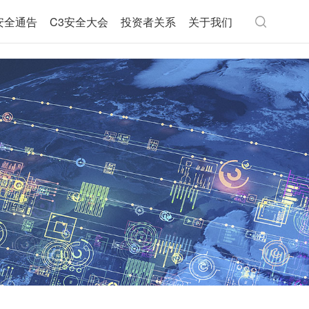
安全通告
C3安全大会
投资者关系
关于我们