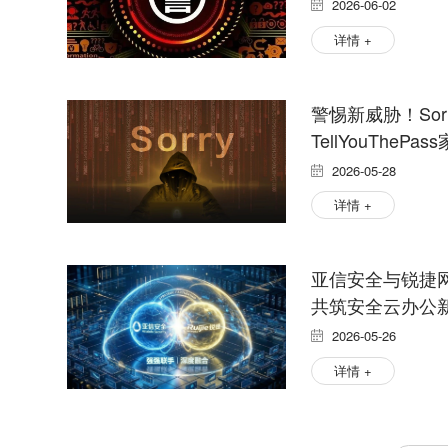
2026-06-02
详情 +
警惕新威胁！So
TellYouTheP
2026-05-28
详情 +
亚信安全与锐捷
共筑安全云办公
2026-05-26
详情 +