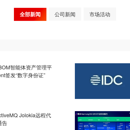
公司新闻
市场活动
全部新闻
-BOM智能体资产管理平
nt签发“数字身份证”
tiveMQ Jolokia远程代
通告