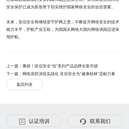
安全保护已成为新形势下切实维护国家网络安全的迫切需要。
未来，亚信安全将继续坚守护网之责，不断提升网络安全的技术
能力水平，护航产业互联，为我国从网络大国向网络强国迈进保
驾护航。
上一篇：
重磅！亚信安全“信”系列产品品牌全新升级
下一篇：
网络攻防演练实战化 亚信安全为“健康桂林”贡献力量
返回列表
认证培训
联系我们