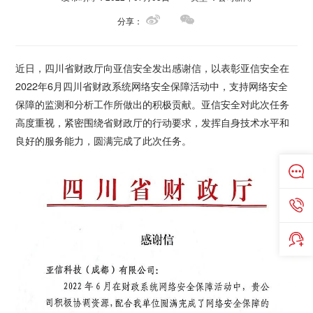
分享：
近日，四川省财政厅向亚信安全发出感谢信，以表彰亚信安全在
2022年6月四川省财政系统网络安全保障活动中，支持网络安全
保障的监测和分析工作所做出的积极贡献。亚信安全对此次任务
高度重视，紧密围绕省财政厅的行动要求，发挥自身技术水平和
良好的服务能力，圆满完成了此次任务。