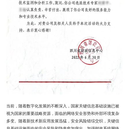
当前，随着数字化发展的不断深入，国家关键信息基础设施已被
视为国家的重要战略资源，面临的网络安全形势和外部环境复杂
多变。随着新技术新应用发展迅猛，安全风险错综交织，关键信
息基础设施面临的安全风险和隐患愈加突出。加强财政系统网络