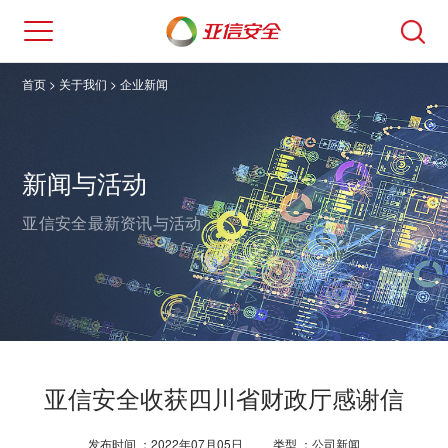
首页
> 关于我们 >
企业新闻
新闻与活动
亚信安全最新资讯与活动。
亚信安全收获四川省财政厅感谢信
发布时间 ：2022年07月05日
类型 ：公司新闻