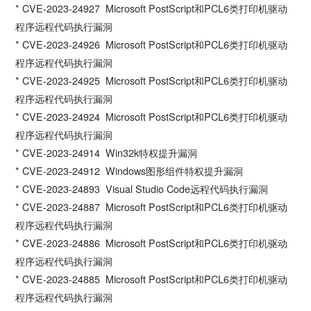
* CVE-2023-24927 Microsoft PostScript和PCL6类打印机驱动
程序远程代码执行漏洞
* CVE-2023-24926 Microsoft PostScript和PCL6类打印机驱动
程序远程代码执行漏洞
* CVE-2023-24925 Microsoft PostScript和PCL6类打印机驱动
程序远程代码执行漏洞
* CVE-2023-24924 Microsoft PostScript和PCL6类打印机驱动
程序远程代码执行漏洞
* CVE-2023-24914 Win32k特权提升漏洞
* CVE-2023-24912 Windows图形组件特权提升漏洞
* CVE-2023-24893 Visual Studio Code远程代码执行漏洞
* CVE-2023-24887 Microsoft PostScript和PCL6类打印机驱动
程序远程代码执行漏洞
* CVE-2023-24886 Microsoft PostScript和PCL6类打印机驱动
程序远程代码执行漏洞
* CVE-2023-24885 Microsoft PostScript和PCL6类打印机驱动
程序远程代码执行漏洞