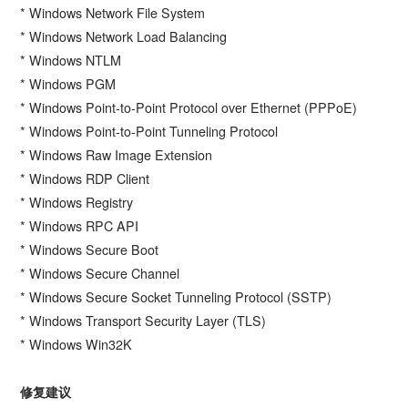
* Windows Network File System
* Windows Network Load Balancing
* Windows NTLM
* Windows PGM
* Windows Point-to-Point Protocol over Ethernet (PPPoE)
* Windows Point-to-Point Tunneling Protocol
* Windows Raw Image Extension
* Windows RDP Client
* Windows Registry
* Windows RPC API
* Windows Secure Boot
* Windows Secure Channel
* Windows Secure Socket Tunneling Protocol (SSTP)
* Windows Transport Security Layer (TLS)
* Windows Win32K
修复建议