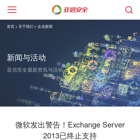
首页
> 关于我们 >
企业新闻
新闻与活动
亚信安全最新资讯与活动。
微软发出警告！Exchange Server
2013已终止支持