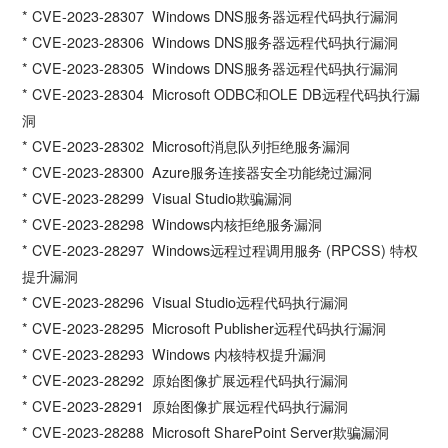
* CVE-2023-28307 Windows DNS服务器远程代码执行漏洞
* CVE-2023-28306 Windows DNS服务器远程代码执行漏洞
* CVE-2023-28305 Windows DNS服务器远程代码执行漏洞
* CVE-2023-28304 Microsoft ODBC和OLE DB远程代码执行漏
洞
* CVE-2023-28302 Microsoft消息队列拒绝服务漏洞
* CVE-2023-28300 Azure服务连接器安全功能绕过漏洞
* CVE-2023-28299 Visual Studio欺骗漏洞
* CVE-2023-28298 Windows内核拒绝服务漏洞
* CVE-2023-28297 Windows远程过程调用服务 (RPCSS) 特权
提升漏洞
* CVE-2023-28296 Visual Studio远程代码执行漏洞
* CVE-2023-28295 Microsoft Publisher远程代码执行漏洞
* CVE-2023-28293 Windows 内核特权提升漏洞
* CVE-2023-28292 原始图像扩展远程代码执行漏洞
* CVE-2023-28291 原始图像扩展远程代码执行漏洞
* CVE-2023-28288 Microsoft SharePoint Server欺骗漏洞