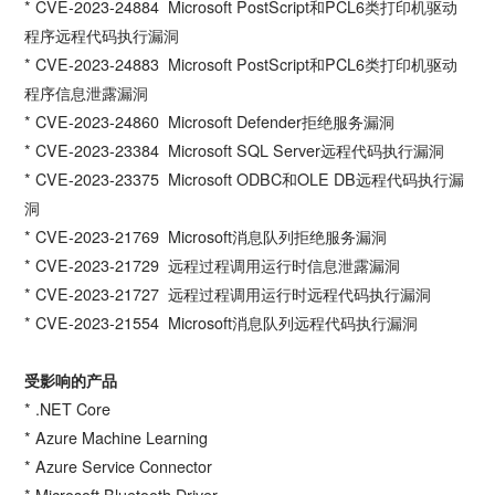
* CVE-2023-24884 Microsoft PostScript和PCL6类打印机驱动
程序远程代码执行漏洞
* CVE-2023-24883 Microsoft PostScript和PCL6类打印机驱动
程序信息泄露漏洞
* CVE-2023-24860 Microsoft Defender拒绝服务漏洞
* CVE-2023-23384 Microsoft SQL Server远程代码执行漏洞
* CVE-2023-23375 Microsoft ODBC和OLE DB远程代码执行漏
洞
* CVE-2023-21769 Microsoft消息队列拒绝服务漏洞
* CVE-2023-21729 远程过程调用运行时信息泄露漏洞
* CVE-2023-21727 远程过程调用运行时远程代码执行漏洞
* CVE-2023-21554 Microsoft消息队列远程代码执行漏洞
受影响的产品
* .NET Core
* Azure Machine Learning
* Azure Service Connector
* Microsoft Bluetooth Driver