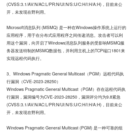
(CVSS:3.1/AV:N/AC:L/PR:N/UI:N/S:U/C:H/I:H/A:H)，目前未公
开，未发现在野利用。
Microsoft消息队列 (MSMQ) 是一种在Windows操作系统上运行的
应用程序，用于在分布式应用程序之间传递消息。攻击者可以利
用这个漏洞，向开启了Windows消息队列服务的受影响MSMQ服
务器发送特制的MSMQ数据包，并利用主机上的TCP端口1801来
实现远程代码执行。
3、Windows Pragmatic General Multicast（PGM）远程代码执
行漏洞（CVE-2023-28250）
Windows Pragmatic General Multicast（PGM）存在远程代码执
行漏洞，漏洞编号为CVE-2023-28250，漏洞评分均为9.8紧急
(CVSS:3.1/AV:N/AC:L/PR:N/UI:N/S:U/C:H/I:H/A:H)，目前未公
开，未发现在野利用。
Windows Pragmatic General Multicast (PGM) 是一种可靠的组