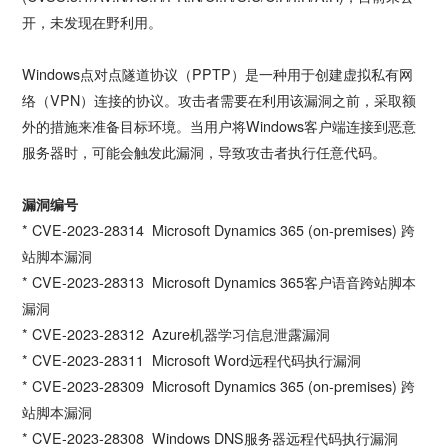
开，未发现在野利用。
Windows点对点隧道协议（PPTP）是一种用于创建虚拟私有网
络（VPN）连接的协议。攻击者需要在利用该漏洞之前，采取额
外的措施来准备目标环境。当用户将Windows客户端连接到恶意
服务器时，可能会触发此漏洞，导致攻击者执行任意代码。
漏洞编号
* CVE-2023-28314 Microsoft Dynamics 365 (on-premises) 跨
站脚本漏洞
* CVE-2023-28313 Microsoft Dynamics 365客户语音跨站脚本
漏洞
* CVE-2023-28312 Azure机器学习信息泄露漏洞
* CVE-2023-28311 Microsoft Word远程代码执行漏洞
* CVE-2023-28309 Microsoft Dynamics 365 (on-premises) 跨
站脚本漏洞
* CVE-2023-28308 Windows DNS服务器远程代码执行漏洞