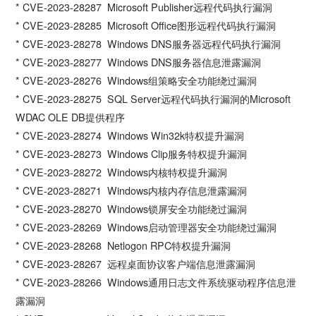
* CVE-2023-28287 Microsoft Publisher远程代码执行漏洞
* CVE-2023-28285 Microsoft Office图形远程代码执行漏洞
* CVE-2023-28278 Windows DNS服务器远程代码执行漏洞
* CVE-2023-28277 Windows DNS服务器信息泄露漏洞
* CVE-2023-28276 Windows组策略安全功能绕过漏洞
* CVE-2023-28275 SQL Server远程代码执行漏洞的Microsoft
WDAC OLE DB提供程序
* CVE-2023-28274 Windows Win32k特权提升漏洞
* CVE-2023-28273 Windows Clip服务特权提升漏洞
* CVE-2023-28272 Windows内核特权提升漏洞
* CVE-2023-28271 Windows内核内存信息泄露漏洞
* CVE-2023-28270 Windows锁屏安全功能绕过漏洞
* CVE-2023-28269 Windows启动管理器安全功能绕过漏洞
* CVE-2023-28268 Netlogon RPC特权提升漏洞
* CVE-2023-28267 远程桌面协议客户端信息泄露漏洞
* CVE-2023-28266 Windows通用日志文件系统驱动程序信息泄
露漏洞