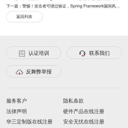
下一篇：
警惕！攻击者可绕过验证，Spring Framework漏洞风险通告
返回列表
认证培训
联系我们
反舞弊举报
服务客户
隐私条款
法律声明
硬件产品在线注册
华三定制版在线注册
安全无忧在线注册