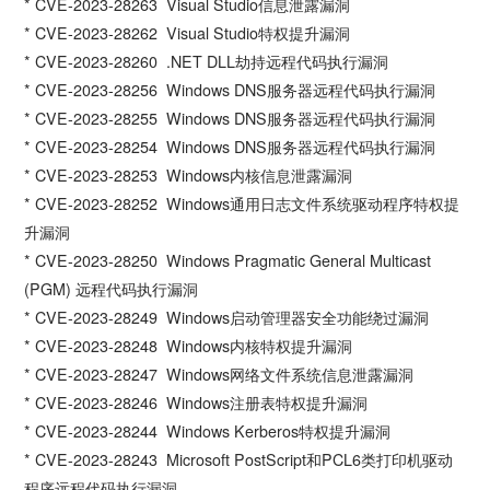
* CVE-2023-28263 Visual Studio信息泄露漏洞
* CVE-2023-28262 Visual Studio特权提升漏洞
* CVE-2023-28260 .NET DLL劫持远程代码执行漏洞
* CVE-2023-28256 Windows DNS服务器远程代码执行漏洞
* CVE-2023-28255 Windows DNS服务器远程代码执行漏洞
* CVE-2023-28254 Windows DNS服务器远程代码执行漏洞
* CVE-2023-28253 Windows内核信息泄露漏洞
* CVE-2023-28252 Windows通用日志文件系统驱动程序特权提
升漏洞
* CVE-2023-28250 Windows Pragmatic General Multicast
(PGM) 远程代码执行漏洞
* CVE-2023-28249 Windows启动管理器安全功能绕过漏洞
* CVE-2023-28248 Windows内核特权提升漏洞
* CVE-2023-28247 Windows网络文件系统信息泄露漏洞
* CVE-2023-28246 Windows注册表特权提升漏洞
* CVE-2023-28244 Windows Kerberos特权提升漏洞
* CVE-2023-28243 Microsoft PostScript和PCL6类打印机驱动
程序远程代码执行漏洞