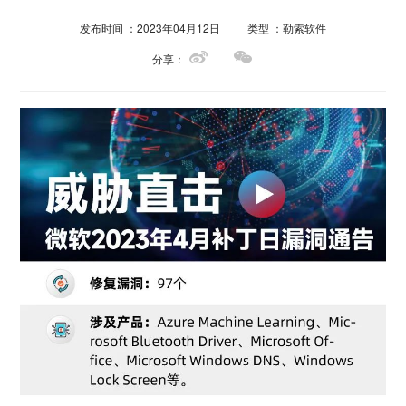
发布时间 ：2023年04月12日
类型 ：勒索软件
分享：