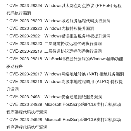
* CVE-2023-28224 Windows以太网点对点协议 (PPPoE) 远程
代码执行漏洞
* CVE-2023-28223 Windows域名服务远程代码执行漏洞
* CVE-2023-28222 Windows内核特权提升漏洞
* CVE-2023-28221 Windows错误报告服务特权提升漏洞
* CVE-2023-28220 二层隧道协议远程代码执行漏洞
* CVE-2023-28219 二层隧道协议远程代码执行漏洞
* CVE-2023-28218 WinSock特权提升漏洞的Windows辅助功能
驱动程序
* CVE-2023-28217 Windows网络地址转换 (NAT) 拒绝服务漏洞
* CVE-2023-28216 Windows高级本地过程调用 (ALPC) 特权提
升漏洞
* CVE-2023-24931 Windows安全通道拒绝服务漏洞
* CVE-2023-24929 Microsoft PostScript和PCL6类打印机驱动
程序远程代码执行漏洞
* CVE-2023-24928 Microsoft PostScript和PCL6类打印机驱动
程序远程代码执行漏洞