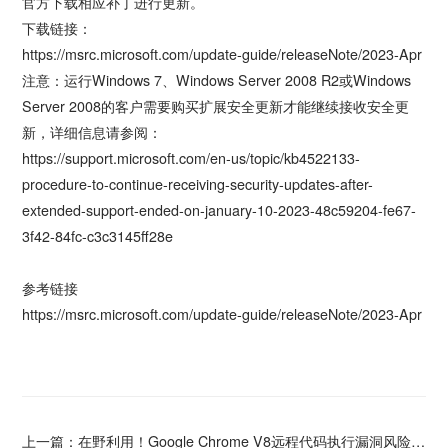
官方下载相应补丁进行更新。
下载链接：
https://msrc.microsoft.com/update-guide/releaseNote/2023-Apr
注意：运行Windows 7、Windows Server 2008 R2或Windows
Server 2008的客户需要购买扩展安全更新才能继续接收安全更
新，详细信息请参阅：
https://support.microsoft.com/en-us/topic/kb4522133-
procedure-to-continue-receiving-security-updates-after-
extended-support-ended-on-january-10-2023-48c59204-fe67-
3f42-84fc-c3c3145ff28e
参考链接
https://msrc.microsoft.com/update-guide/releaseNote/2023-Apr
上一篇：
在野利用！Google Chrome V8远程代码执行漏洞风险通告