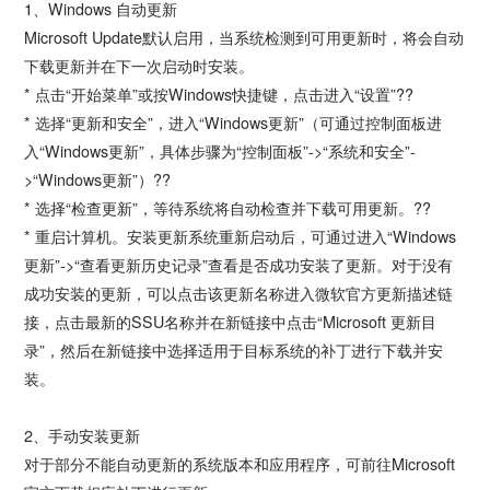
1、Windows 自动更新
Microsoft Update默认启用，当系统检测到可用更新时，将会自动
下载更新并在下一次启动时安装。
* 点击“开始菜单”或按Windows快捷键，点击进入“设置”??
* 选择“更新和安全”，进入“Windows更新”（可通过控制面板进
入“Windows更新”，具体步骤为“控制面板”->“系统和安全”-
>“Windows更新”）??
* 选择“检查更新”，等待系统将自动检查并下载可用更新。??
* 重启计算机。安装更新系统重新启动后，可通过进入“Windows
更新”->“查看更新历史记录”查看是否成功安装了更新。对于没有
成功安装的更新，可以点击该更新名称进入微软官方更新描述链
接，点击最新的SSU名称并在新链接中点击“Microsoft 更新目
录”，然后在新链接中选择适用于目标系统的补丁进行下载并安
装。
2、手动安装更新
对于部分不能自动更新的系统版本和应用程序，可前往Microsoft