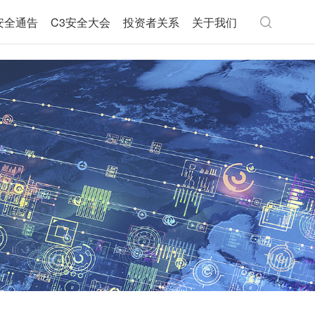
安全通告
C3安全大会
投资者关系
关于我们