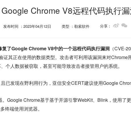
oogle Chrome V8远程代码执
分享：
发布时间 ：2023年04月12日
类型 ：勒索软件
复了Google Chrome V8中的一个远程代码执行漏洞
（CVE-20
正确验证其正在使用的数据类型。攻击者可利用该漏洞来对Chro
坏、个人数据被窃取，甚至可能导致攻击者接管用户的系统。
发现在野利用行为，亚信安全CERT建议使用Google Chr
。Google Chrome基于基于开源引擎WebKit、Blink，使用了
是一款多终端使用浏览器。