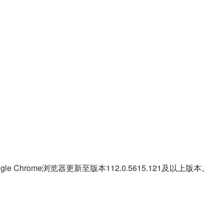
Chrome浏览器更新至版本112.0.5615.121及以上版本。