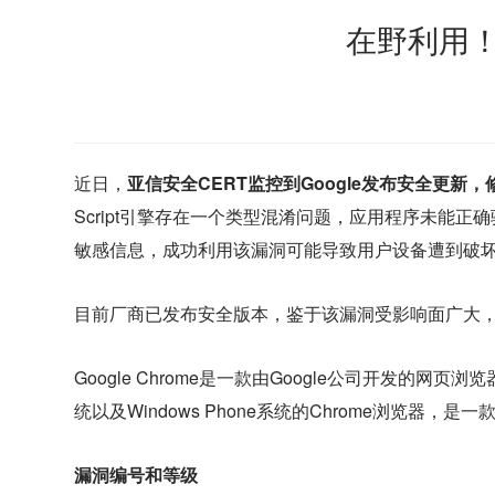
在野利用！G
近日，
亚信安全CERT监控到Google发布安全更新，修
Script引擎存在一个类型混淆问题，应用程序未能
敏感信息，成功利用该漏洞可能导致用户设备遭到破
目前厂商已发布安全版本，鉴于该漏洞受影响面广大，且已
Google Chrome是一款由Google公司开发的网页浏览器
统以及Windows Phone系统的Chrome浏览器，
漏洞编号和等级