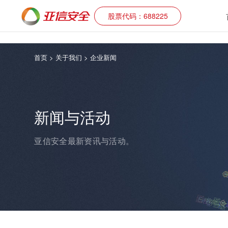
股票代码：688225
首页
> 关于我们 >
企业新闻
新闻与活动
亚信安全最新资讯与活动。