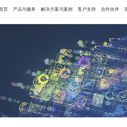
首页
产品与服务
解决方案与案例
客户支持
合作伙伴