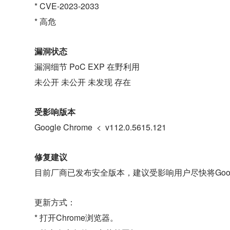
* CVE-2023-2033
* 高危
漏洞状态
漏洞细节 PoC EXP 在野利用
未公开 未公开 未发现 存在
受影响版本
Google Chrome < v112.0.5615.121
修复建议
目前厂商已发布安全版本，建议受影响用户尽快将Google 
更新方式：
* 打开Chrome浏览器。