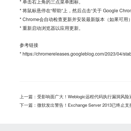
* 单击右上角的三点菜单图标。
* 将鼠标悬停在“帮助”上，然后点击“关于 Google Chro
* Chrome会自动检查更新并安装最新版本（如果可用
* 重新启动浏览器以应用更新。
参考链接
* https://chromereleases.googleblog.com/2023/04/sta
上一篇：
受影响面广大！Weblogic远程代码执行漏洞风险
下一篇：
微软发出警告！Exchange Server 2013已终止支