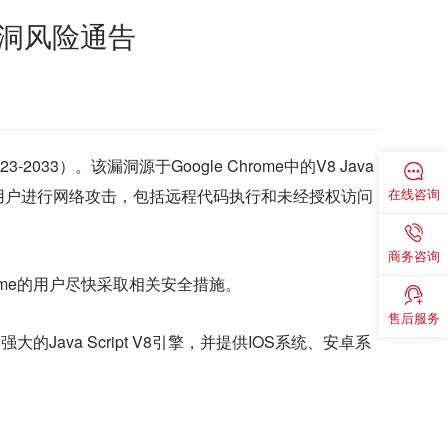
行漏洞风险通告
23-2033）。该漏洞源于Google Chrome中的V8 Java
在线咨询
me用户进行网络攻击，包括远程代码执行和未经授权访问
商务咨询
ome的用户尽快采取相关安全措施。
售后服务
更强大的Java Script V8引擎，并提供IOS系统、安卓系