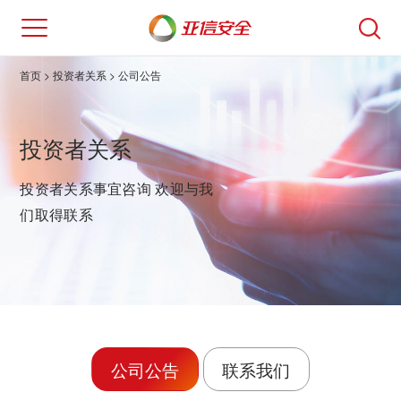
首页
> 投资者关系 > 公司公告
投资者关系
投资者关系事宜咨询 欢迎与我
们取得联系
公司公告
联系我们