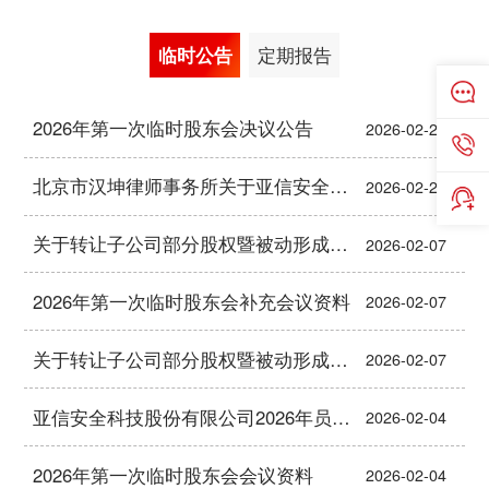
临时公告
定期报告
2026年第一次临时股东会决议公告
2026-02-28
北京市汉坤律师事务所关于亚信安全科技股份有限公司2026年第一次临时股东会的法律意见书
2026-02-28
关于转让子公司部分股权暨被动形成财务资助的公告
2026-02-07
2026年第一次临时股东会补充会议资料
2026-02-07
关于转让子公司部分股权暨被动形成财务资助的公告
2026-02-07
亚信安全科技股份有限公司2026年员工持股计划（草案）
2026-02-04
2026年第一次临时股东会会议资料
2026-02-04