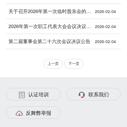
关于召开2026年第一次临时股东会的通知
2026-02-04
2026年第一次职工代表大会会议决议公告
2026-02-04
第二届董事会第二十六次会议决议公告
2026-02-04
上一页
下一页
认证培训
联系我们
反舞弊举报