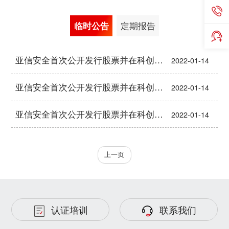
临时公告
定期报告
亚信安全首次公开发行股票并在科创板上市招股意向书
2022-01-14
亚信安全首次公开发行股票并在科创板上市招股意向书附录
2022-01-14
亚信安全首次公开发行股票并在科创板上市发行安排及初步询价公告
2022-01-14
上一页
认证培训
联系我们