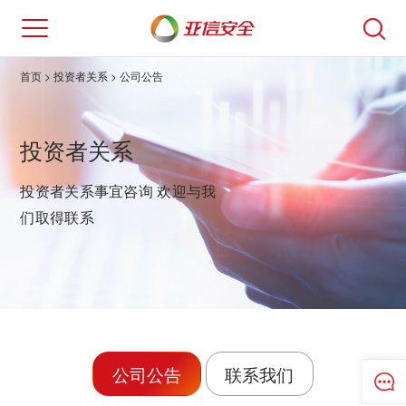
首页
> 投资者关系 > 公司公告
投资者关系
投资者关系事宜咨询 欢迎与我
们取得联系
公司公告
联系我们